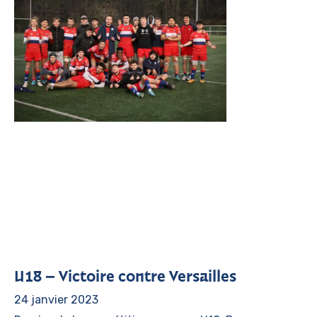
U18 – Victoire contre Versailles
24 janvier 2023