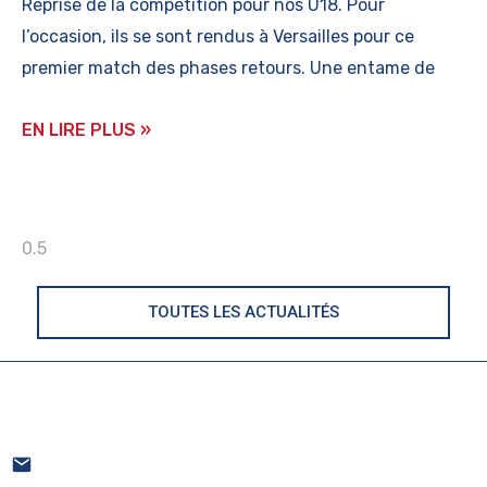
Reprise de la compétition pour nos U18. Pour
l’occasion, ils se sont rendus à Versailles pour ce
premier match des phases retours. Une entame de
EN LIRE PLUS »
TOUTES LES ACTUALITÉS