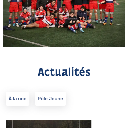
Actualités
À la une
Pôle Jeune