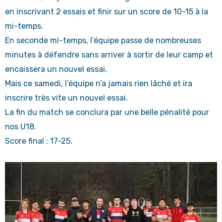
en inscrivant 2 essais et finir sur un score de 10-15 à la
mi-temps.
En seconde mi-temps, l’équipe passe de nombreuses
minutes à défendre sans arriver à sortir de leur camp et
encaissera un nouvel essai.
Mais ce samedi, l’équipe n’a jamais rien lâché et ira
inscrire très vite un nouvel essai.
La fin du match se conclura par une belle pénalité pour
nos U18.
Score final : 17-25.