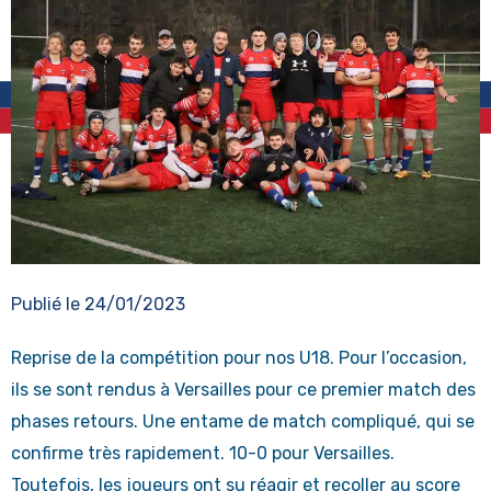
Publié le
24/01/2023
Reprise de la compétition pour nos U18. Pour l’occasion,
ils se sont rendus à Versailles pour ce premier match des
phases retours. Une entame de match compliqué, qui se
confirme très rapidement. 10-0 pour Versailles.
Toutefois, les joueurs ont su réagir et recoller au score