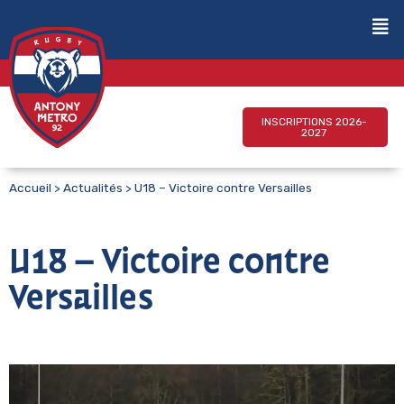
INSCRIPTIONS 2026-
2027
Accueil
>
Actualités
>
U18 – Victoire contre Versailles
U18 – Victoire contre
Versailles