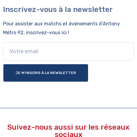
Inscrivez-vous à la newsletter
Pour assister aux matchs et évènements
d’Antony
Métro 92, inscrivez-vous ici !
JE M'INSCRIS À LA NEWSLETTER
Suivez-nous aussi sur les réseaux
sociaux