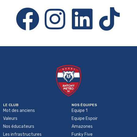
LE CLUB
NOS ÉQUIPES
Mot des anciens
Equipe 1
Valeurs
Equipe Espoir
Nos éducateurs
Amazones
Les infrastructures
Funky Five