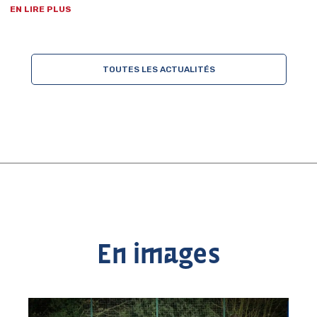
EN LIRE PLUS
TOUTES LES ACTUALITÉS
En images