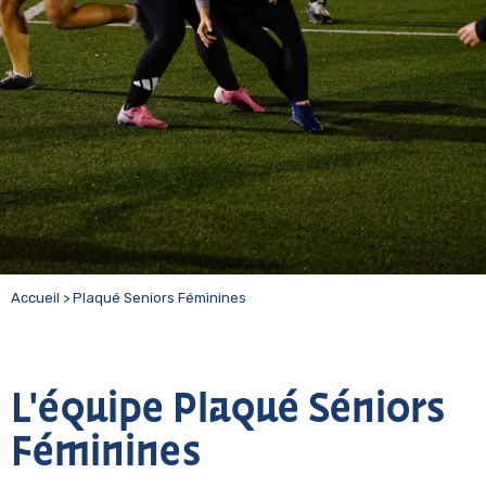
Accueil
>
Plaqué Seniors Féminines
L'équipe Plaqué Séniors
Féminines