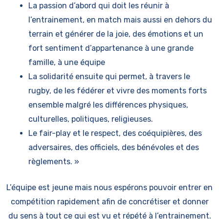
La passion d’abord qui doit les réunir à
l’entrainement, en match mais aussi en dehors du
terrain et générer de la joie, des émotions et un
fort sentiment d’appartenance à une grande
famille, à une équipe
La solidarité ensuite qui permet, à travers le
rugby, de les fédérer et vivre des moments forts
ensemble malgré les différences physiques,
culturelles, politiques, religieuses.
Le fair-play et le respect, des coéquipières, des
adversaires, des officiels, des bénévoles et des
règlements. »
L’équipe est jeune mais nous espérons pouvoir entrer en
compétition rapidement afin de concrétiser et donner
du sens à tout ce qui est vu et répété à l’entrainement.