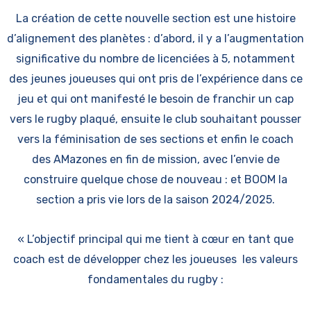
La création de cette nouvelle section est une histoire
d’alignement des planètes : d’abord, il y a l’augmentation
significative du nombre de licenciées à 5, notamment
des jeunes joueuses qui ont pris de l’expérience dans ce
jeu et qui ont manifesté le besoin de franchir un cap
vers le rugby plaqué, ensuite le club souhaitant pousser
vers la féminisation de ses sections et enfin le coach
des AMazones en fin de mission, avec l’envie de
construire quelque chose de nouveau : et BOOM la
section a pris vie lors de la saison 2024/2025.
« L’objectif principal qui me tient à cœur en tant que
coach est de développer chez les joueuses les valeurs
fondamentales du rugby :