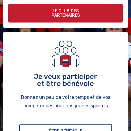
LE CLUB DES
PARTENAIRES
Je veux participer
et être bénévole
Donnez un peu de votre temps et de vos
compétences pour nos jeunes sportifs