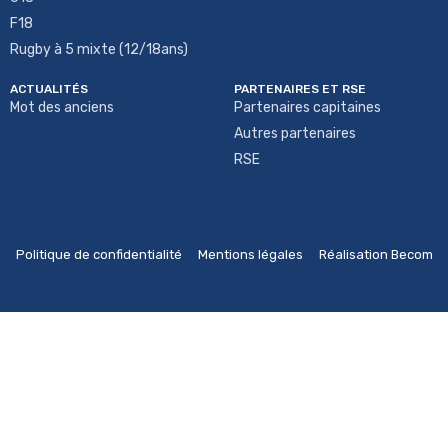
F18
Rugby à 5 mixte (12/18ans)
ACTUALITÉS
PARTENAIRES ET RSE
Mot des anciens
Partenaires capitaines
Autres partenaires
RSE
Politique de confidentialité
Mentions légales
Réalisation Becom