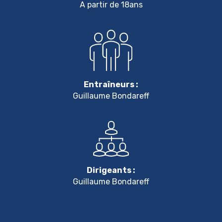
A partir de 18ans
Entraîneurs :
Guillaume Bondareff
Dirigeants :
Guillaume Bondareff