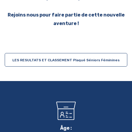
Rejoins nous pour faire partie de cette nouvelle
aventure !
LES RESULTATS ET CLASSEMENT Plaqué Séniors Féminines
Âge :