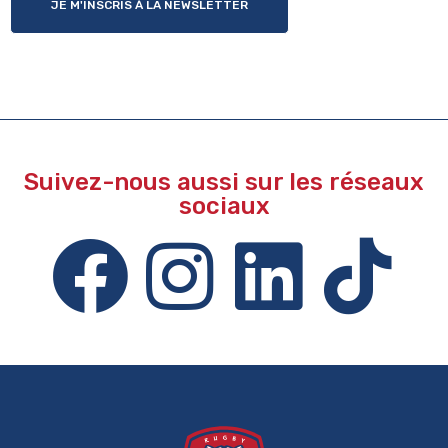
JE M'INSCRIS À LA NEWSLETTER
Suivez-nous aussi sur les réseaux
sociaux