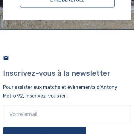
ÊTRE BÉNÉVOLE
Inscrivez-vous à la newsletter
Pour assister aux matchs et évènements
d’Antony
Métro 92, inscrivez-vous ici !