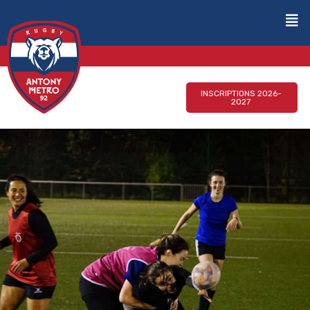
INSCRIPTIONS 2026-
2027