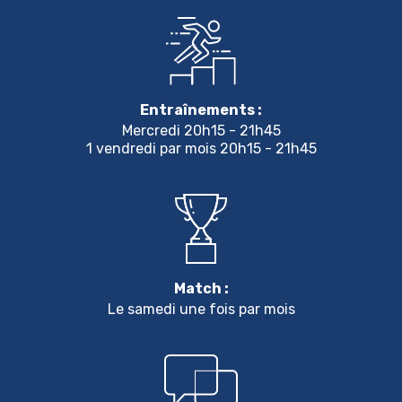
Entraînements :
Mercredi 20h15 - 21h45
1 vendredi par mois 20h15 - 21h45
Match :
Le samedi une fois par mois