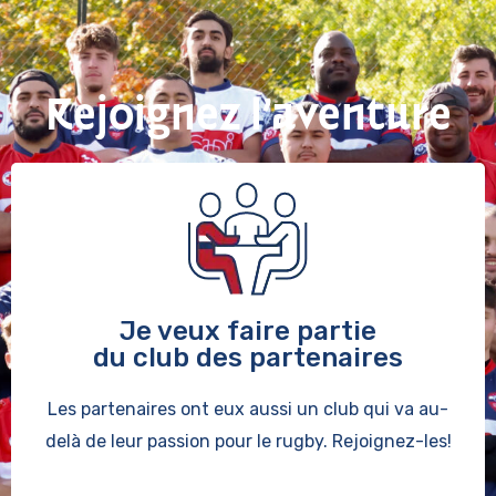
Rejoignez l’aventure
Je veux faire partie
du club des partenaires
Les partenaires ont eux aussi un club qui va au-
delà de leur passion pour le rugby. Rejoignez-les!