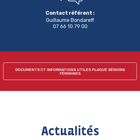
Contact référent :
Guillaume Bondareff
07 66 10 79 00
DOCUMENTS ET INFORMATIONS UTILES PLAQUÉ SÉNIORS
FÉMININES
Actualités