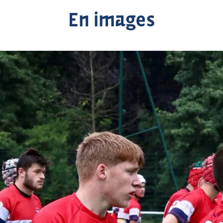
En images