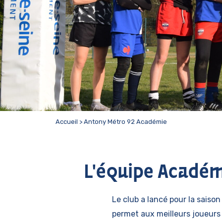
Accueil
>
Antony Métro 92 Académie
L'équipe Académ
Le club a lancé pour la saiso
permet aux meilleurs joueurs