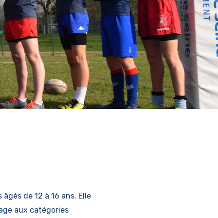
âgés de 12 à 16 ans. Elle
sage aux catégories