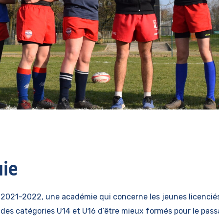
ie
n 2021-2022, une académie qui concerne les jeunes licenciés 
 des catégories U14 et U16 d’être mieux formés pour le pas