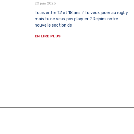
20 juin 2025
Tu as entre 12 et 18 ans ? Tu veux jouer au rugby
mais tu ne veux pas plaquer ? Rejoins notre
nouvelle section de
EN LIRE PLUS