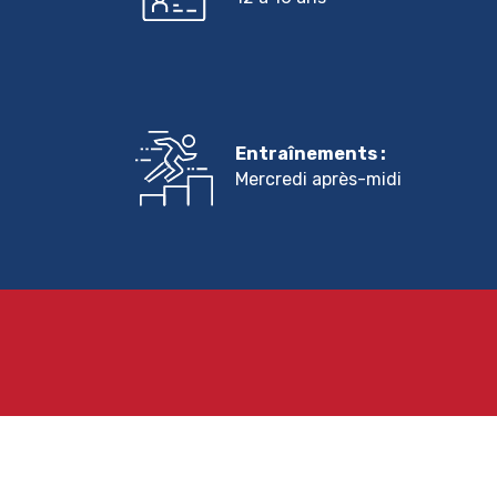
Entraînements :
Mercredi après-midi