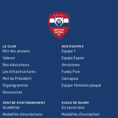
LE CLUB
NOS ÉQUIPES
Mot des anciens
Equipe 1
Valeurs
Equipe Espoir
Nos éducateurs
Amazones
Les infrastructures
Funky Five
Mot du Président
Carcajous
Organigramme
Equipe féminine plaqué
Ressources
CENTRE D'ENTRAINEMENT
ECOLE DE RUGBY
Académie
En savoir plus
Modalités d'inscriptions
Modalités d'inscription