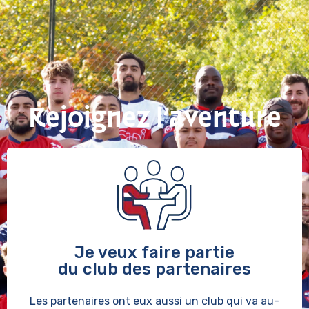
Rejoignez l’aventure
Je veux faire partie
du club des partenaires
Les partenaires ont eux aussi un club qui va au-