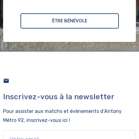
ÊTRE BÉNÉVOLE
Inscrivez-vous à la newsletter
Pour assister aux matchs et évènements
d’Antony
Métro 92, inscrivez-vous ici !