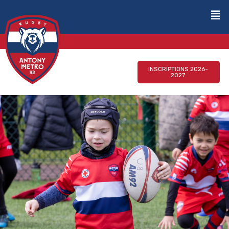
INSCRIPTIONS 2026-
2027