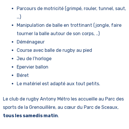
Parcours de motricité (grimpé, rouler, tunnel, saut,
…)
Manipulation de balle en trottinant (jongle, faire
tourner la balle autour de son corps, ..)
Déménageur
Course avec balle de rugby au pied
Jeu de l’horloge
Epervier ballon
Béret
Le matériel est adapté aux tout petits.
Le club de rugby Antony Métro les accueille au Parc des
sports de la Grenouillère, au cœur du Parc de Sceaux,
tous les samedis matin
.