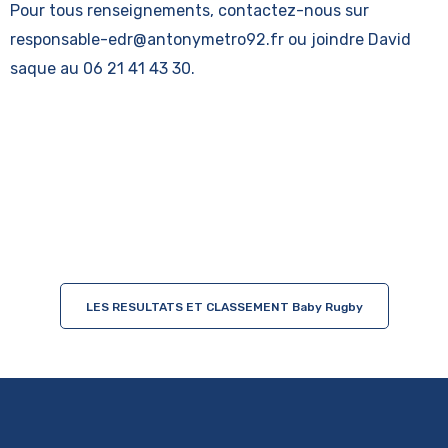
Pour tous renseignements, contactez-nous sur
responsable-edr@antonymetro92.fr ou joindre David
saque au 06 21 41 43 30.
LES RESULTATS ET CLASSEMENT Baby Rugby