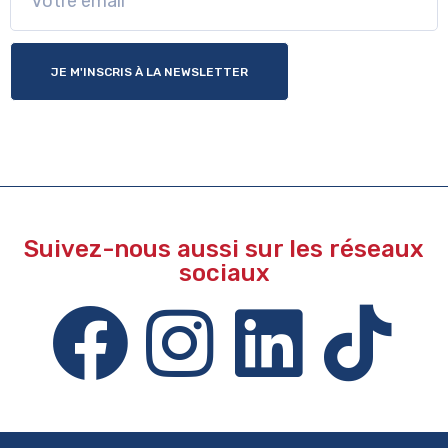
JE M'INSCRIS À LA NEWSLETTER
Suivez-nous aussi sur les réseaux
sociaux