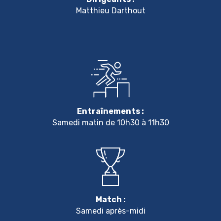
Matthieu Darthout
Entraînements :
Samedi matin de 10h30 à 11h30
Match :
Samedi après-midi