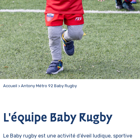
Accueil
>
Antony Métro 92 Baby Rugby
L'équipe Baby Rugby
Le Baby rugby est une activité d’éveil ludique, sportive