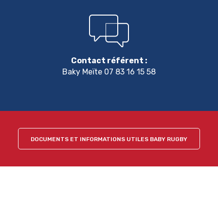
Contact référent :
Baky Meïte 07 83 16 15 58
DOCUMENTS ET INFORMATIONS UTILES BABY RUGBY