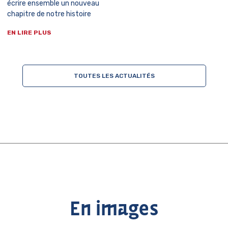
écrire ensemble un nouveau
chapitre de notre histoire
EN LIRE PLUS
TOUTES LES ACTUALITÉS
En images