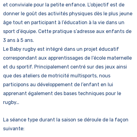
et conviviale pour la petite enfance. L’objectif est de
donner le goût des activités physiques dès le plus jeune
âge tout en participant à l’éducation à la vie dans un
sport d’équipe. Cette pratique s’adresse aux enfants de
3 ans à 5 ans.
Le Baby rugby est intégré dans un projet éducatif
correspondant aux apprentissages de l’école maternelle
et du sportif. Principalement centré sur des jeux ainsi
que des ateliers de motricité multisports, nous
participons au développement de l’enfant en lui
apprenant également des bases techniques pour le
rugby…
La séance type durant la saison se déroule de la façon
suivante: