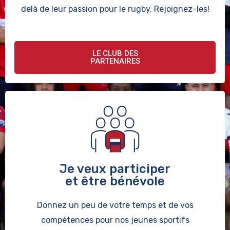
delà de leur passion pour le rugby. Rejoignez-les!
LE CLUB DES
PARTENAIRES
Je veux participer
et être bénévole
Donnez un peu de votre temps et de vos
compétences pour nos jeunes sportifs