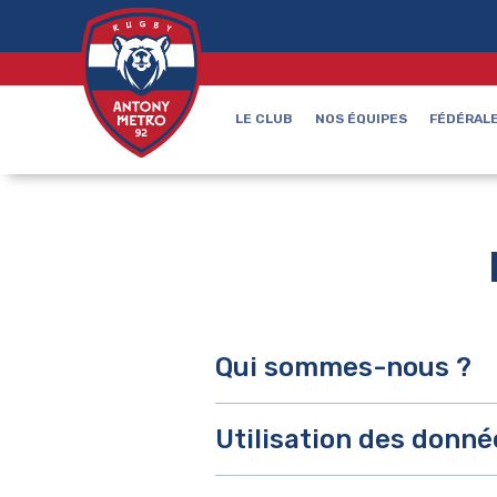
LE CLUB
NOS ÉQUIPES
FÉDÉRALE
Qui sommes-nous ?
Utilisation des donné