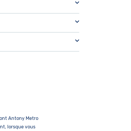
 dont Antony Metro
nt, lorsque vous