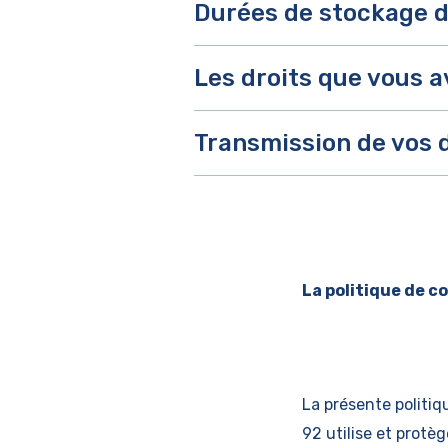
Durées de stockage 
Les droits que vous 
Transmission de vos 
La politique de c
La présente politiq
92 utilise et protè