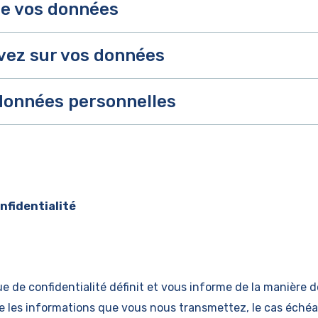
de vos données
avez sur vos données
données personnelles
onfidentialité
ue de confidentialité définit et vous informe de la manière
ge les informations que vous nous transmettez, le cas échéa