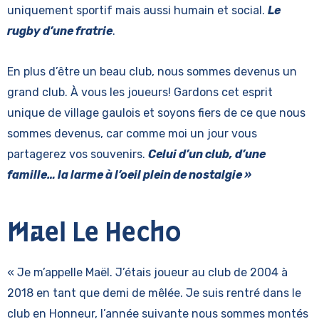
uniquement sportif mais aussi humain et social.
Le
rugby d’une fratrie
.
En plus d’être un beau club, nous sommes devenus un
grand club. À vous les joueurs! Gardons cet esprit
unique de village gaulois et soyons fiers de ce que nous
sommes devenus, car comme moi un jour vous
partagerez vos souvenirs.
Celui d’un club, d’une
famille… la larme à l’oeil plein de nostalgie »
Mael Le Hecho
« Je m’appelle Maël. J’étais joueur au club de 2004 à
2018 en tant que demi de mêlée. Je suis rentré dans le
club en Honneur, l’année suivante nous sommes montés