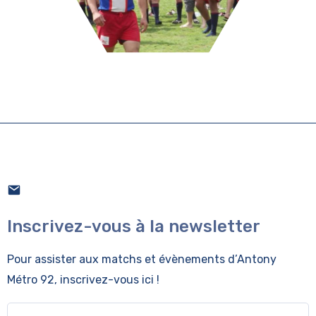
Inscrivez-vous à la newsletter
Pour assister aux matchs et évènements
d’Antony
Métro 92, inscrivez-vous ici !