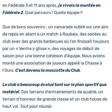
en Fédérale 3 et 11 ans après,
je vivais la montée en
Fédérale 2
. Quel parcours ! Quelle équipe !!
Que de bons souvenirs : un camarade oublié sur une aire
de repos en allant à un match à Roubaix, des soirées au
club avec des grands barbecues où l’on finissait toujours
par un « Ventre y glisse », des voyages de début de
saison pour une bonne cohésion d’équipe. Nous avions
monté une association de joueurs appelé la Chasse à
l’Ours.
C’est devenu la mascotte du Club
.
Le club a beaucoup évolué tant sur le plan sportif que
matériel
. Des terrains d’entrainements de qualité, un
terrain d’honneur de grande classe et un club house de
haut vol. Tout pour réussir.