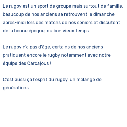
Le rugby est un sport de groupe mais surtout de famille,
beaucoup de nos anciens se retrouvent le dimanche
après-midi lors des matchs de nos séniors et discutent
de la bonne époque, du bon vieux temps.
Le rugby n’a pas d’âge, certains de nos anciens
pratiquent encore le rugby notamment avec notre
équipe des Carcajous !
C’est aussi ça l’esprit du rugby, un mélange de
générations…