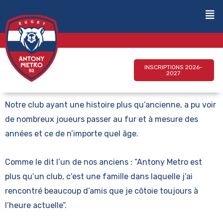
INSCRIPTIONS 2026-
2027
Notre club ayant une histoire plus qu’ancienne, a pu voir
de nombreux joueurs passer au fur et à mesure des
années et ce de n’importe quel âge.
Comme le dit l’un de nos anciens : “Antony Metro est
plus qu’un club, c’est une famille dans laquelle j’ai
rencontré beaucoup d’amis que je côtoie toujours à
l’heure actuelle”.