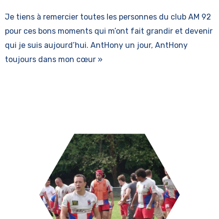
Je tiens à remercier toutes les personnes du club AM 92
pour ces bons moments qui m’ont fait grandir et devenir
qui je suis aujourd’hui. AntHony un jour, AntHony
toujours dans mon cœur »