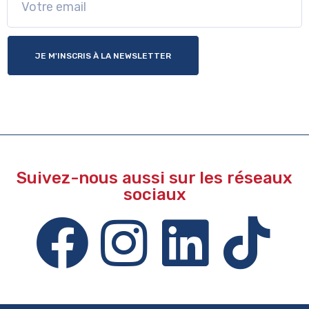
JE M'INSCRIS À LA NEWSLETTER
Suivez-nous aussi sur les réseaux
sociaux