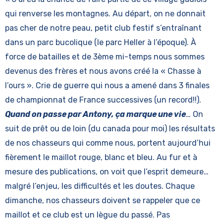
qui renverse les montagnes. Au départ, on ne donnait
pas cher de notre peau, petit club festif s’entraînant
dans un parc bucolique (le parc Heller à l’époque). À
force de batailles et de 3ème mi-temps nous sommes
devenus des frères et nous avons créé la « Chasse à
l’ours ». Crie de guerre qui nous a amené dans 3 finales
de championnat de France successives (un record!!).
Quand on passe par Antony, ça marque une vie
… On
suit de prêt ou de loin (du canada pour moi) les résultats
de nos chasseurs qui comme nous, portent aujourd’hui
fièrement le maillot rouge, blanc et bleu. Au fur et à
mesure des publications, on voit que l’esprit demeure…
malgré l’enjeu, les difficultés et les doutes. Chaque
dimanche, nos chasseurs doivent se rappeler que ce
maillot et ce club est un lègue du passé. Pas