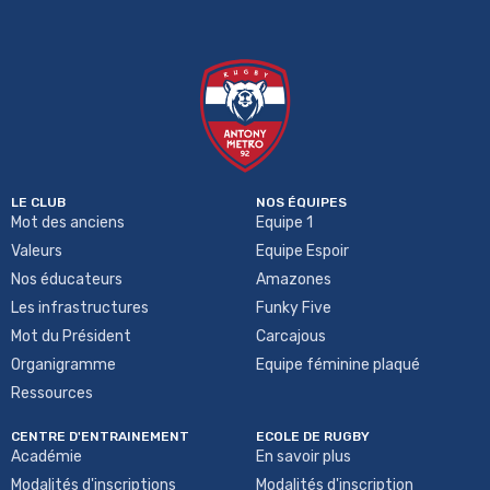
LE CLUB
NOS ÉQUIPES
Mot des anciens
Equipe 1
Valeurs
Equipe Espoir
Nos éducateurs
Amazones
Les infrastructures
Funky Five
Mot du Président
Carcajous
Organigramme
Equipe féminine plaqué
Ressources
CENTRE D'ENTRAINEMENT
ECOLE DE RUGBY
Académie
En savoir plus
Modalités d'inscriptions
Modalités d'inscription