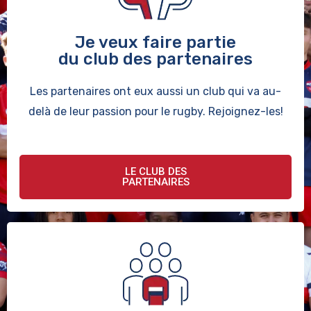
Je veux faire partie
du club des partenaires
Les partenaires ont eux aussi un club qui va au-
delà de leur passion pour le rugby. Rejoignez-les!
LE CLUB DES
PARTENAIRES