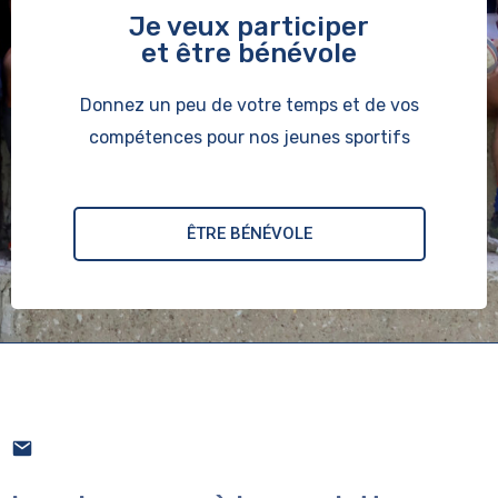
Je veux participer
et être bénévole
Donnez un peu de votre temps et de vos
compétences pour nos jeunes sportifs
ÊTRE BÉNÉVOLE