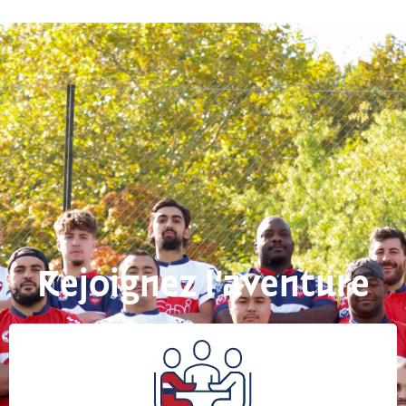
Rejoignez l’aventure