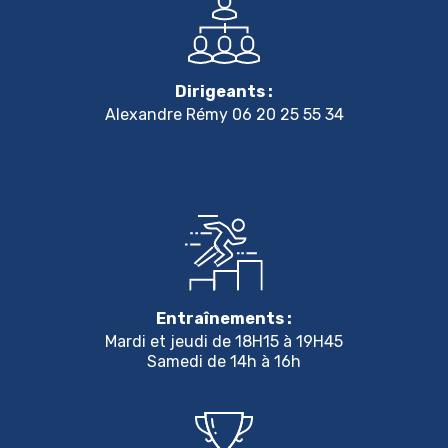
Dirigeants :
Alexandre Rémy 06 20 25 55 34
Entraînements :
Mardi et jeudi de 18H15 à 19H45
Samedi de 14h à 16h