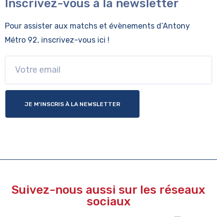
Inscrivez-vous à la newsletter
Pour assister aux matchs et évènements
d’Antony
Métro 92, inscrivez-vous ici !
JE M'INSCRIS À LA NEWSLETTER
Suivez-nous aussi sur les réseaux
sociaux