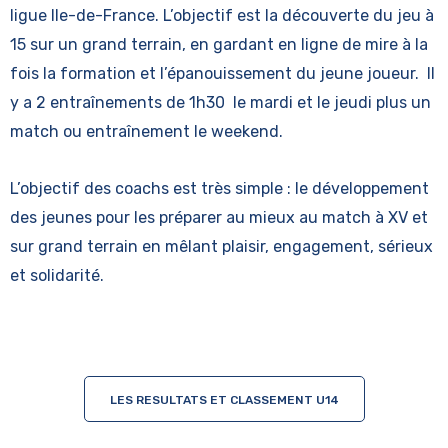
ligue Ile-de-France. L’objectif est la découverte du jeu à
15 sur un grand terrain, en gardant en ligne de mire à la
fois la formation et l’épanouissement du jeune joueur. Il
y a 2 entraînements de 1h30 le mardi et le jeudi plus un
match ou entraînement le weekend.
L’objectif des coachs est très simple : le développement
des jeunes pour les préparer au mieux au match à XV et
sur grand terrain en mêlant plaisir, engagement, sérieux
et solidarité.
LES RESULTATS ET CLASSEMENT U14