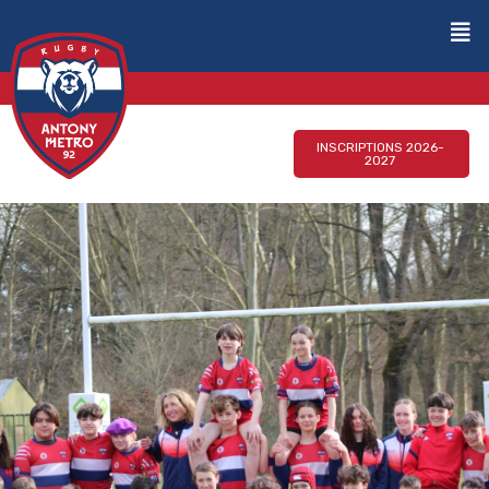
INSCRIPTIONS 2026-
2027