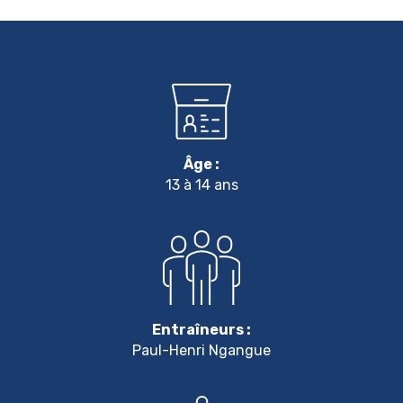
Âge :
13 à 14 ans
Entraîneurs :
Paul-Henri Ngangue