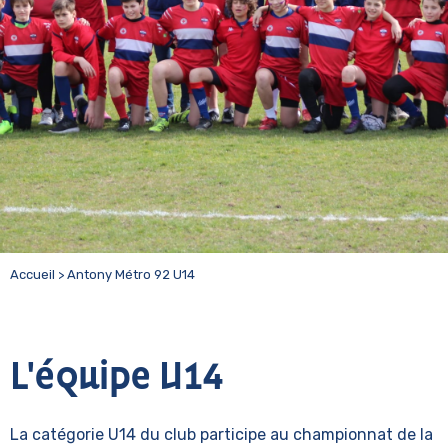
Accueil
>
Antony Métro 92 U14
L'équipe U14
La catégorie U14 du club participe au championnat de la