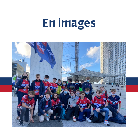
En images