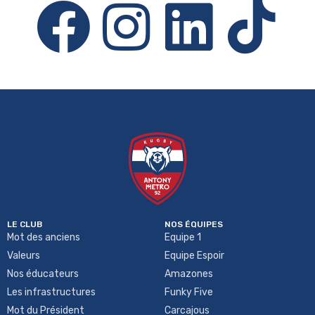
LE CLUB
NOS ÉQUIPES
Mot des anciens
Equipe 1
Valeurs
Equipe Espoir
Nos éducateurs
Amazones
Les infrastructures
Funky Five
Mot du Président
Carcajous