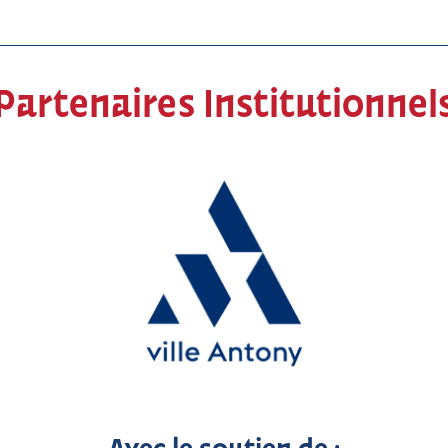
Partenaires Institutionnel