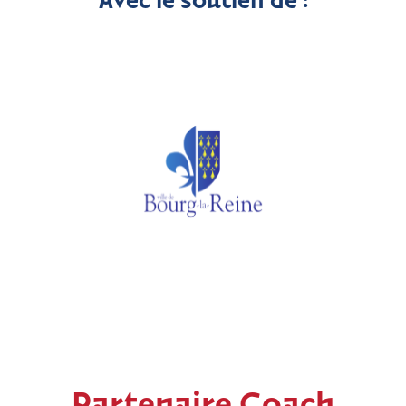
Avec le soutien de :