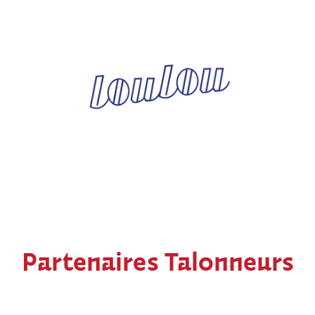
Partenaires Talonneurs