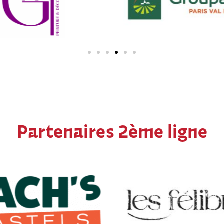
Partenaires 2ème ligne