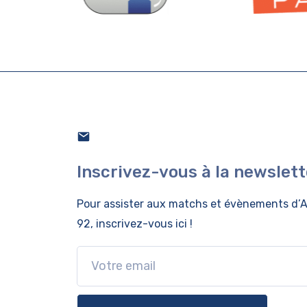
Inscrivez-vous à la newslett
Pour assister aux matchs et évènements
d’A
92, inscrivez-vous ici !