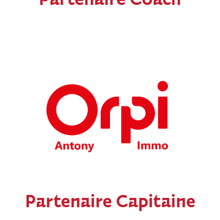
Partenaire Coach
Partenaire Capitaine