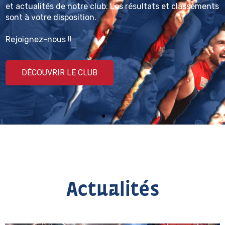
et actualités de notre club. Les résultats et classements
sont à votre disposition.
Rejoignez-nous !!
DÉCOUVRIR LE CLUB
Actualités