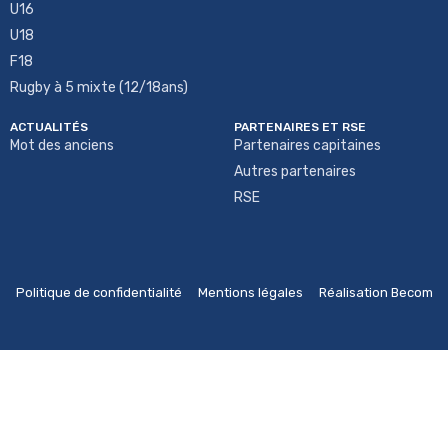
U16
U18
F18
Rugby à 5 mixte (12/18ans)
ACTUALITÉS
PARTENAIRES ET RSE
Mot des anciens
Partenaires capitaines
Autres partenaires
RSE
Politique de confidentialité
Mentions légales
Réalisation Becom