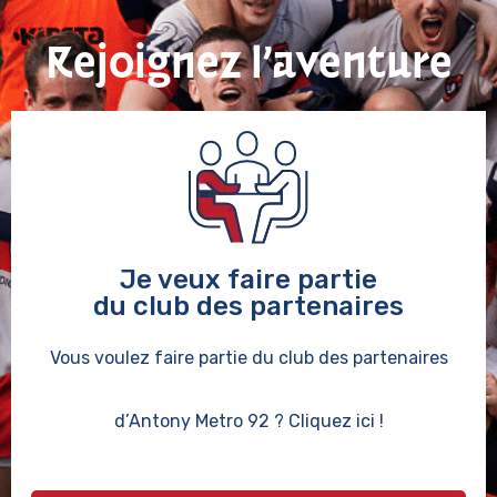
Rejoignez l’aventure
Je veux faire partie
du club des partenaires
Vous voulez faire partie du club des partenaires
d’Antony Metro 92 ? Cliquez ici !