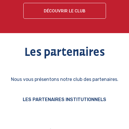
DÉCOUVRIR LE CLUB
Les partenaires
Nous vous présentons notre club des partenaires.
LES PARTENAIRES INSTITUTIONNELS