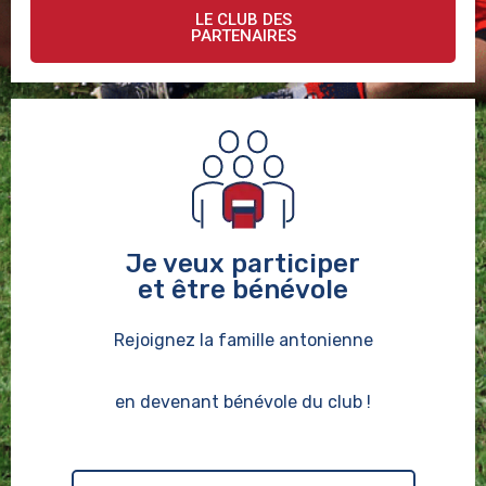
LE CLUB DES
PARTENAIRES
Je veux participer
et être bénévole
Rejoignez la famille antonienne
en devenant bénévole du club !