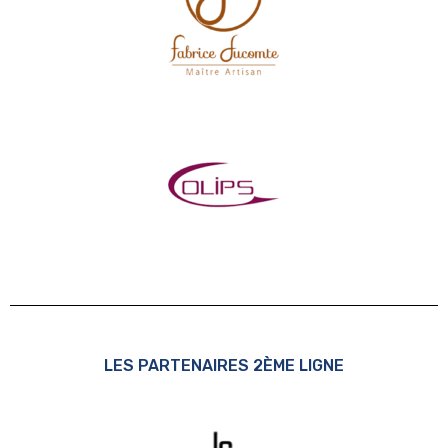
LES PARTENAIRES 2ÈME LIGNE