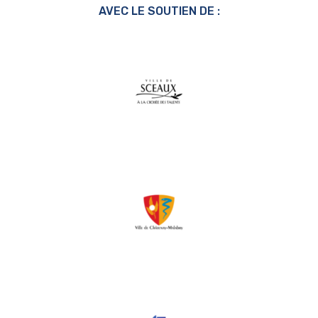
AVEC LE SOUTIEN DE :