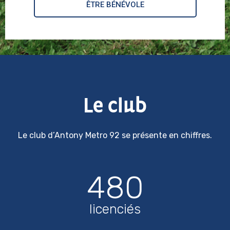
ÊTRE BÉNÉVOLE
Le club
Le club d’Antony Metro 92 se présente en chiffres.
480
licenciés