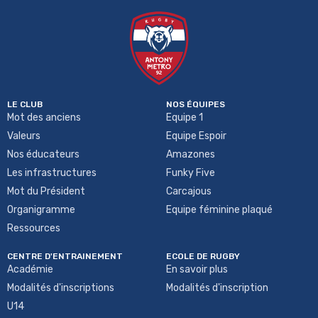
LE CLUB
NOS ÉQUIPES
Mot des anciens
Equipe 1
Valeurs
Equipe Espoir
Nos éducateurs
Amazones
Les infrastructures
Funky Five
Mot du Président
Carcajous
Organigramme
Equipe féminine plaqué
Ressources
CENTRE D'ENTRAINEMENT
ECOLE DE RUGBY
Académie
En savoir plus
Modalités d'inscriptions
Modalités d'inscription
U14