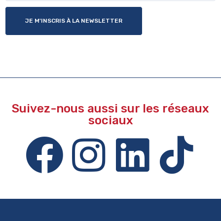
JE M'INSCRIS À LA NEWSLETTER
Suivez-nous aussi sur les réseaux
sociaux