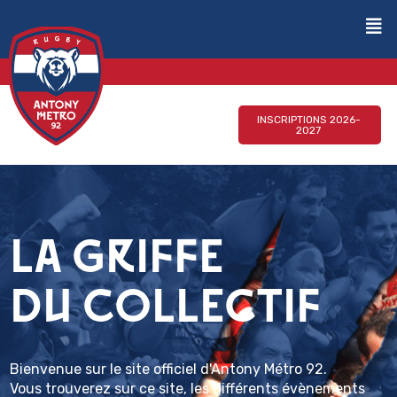
INSCRIPTIONS 2026-
2027
LA GRIFFE
DU COLLECTIF
Bienvenue sur le site officiel d'Antony Métro 92.
Vous trouverez sur ce site, les différents évènements