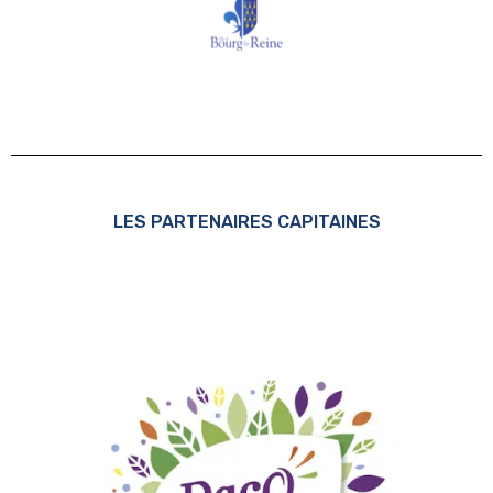
LES PARTENAIRES CAPITAINES