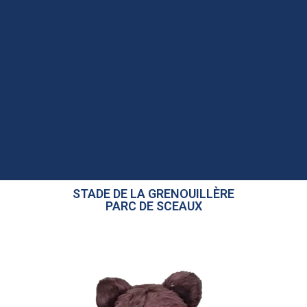
STADE DE LA GRENOUILLÈRE
PARC DE SCEAUX