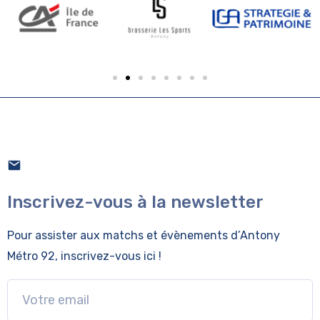
Inscrivez-vous à la newsletter
Pour assister aux matchs et évènements
d’Antony
Métro 92, inscrivez-vous ici !