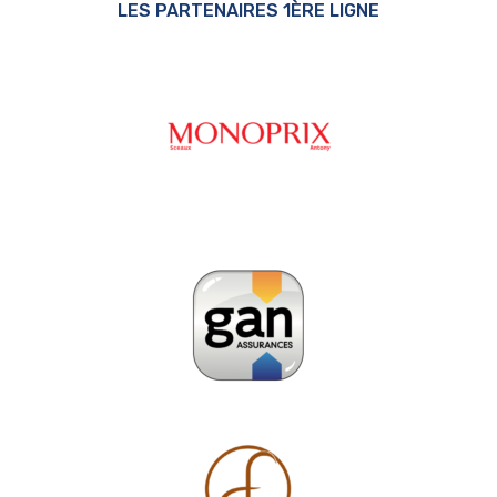
LES PARTENAIRES 1ÈRE LIGNE