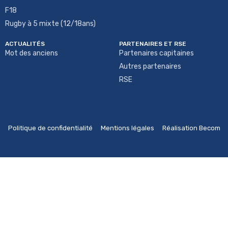
F18
Rugby à 5 mixte (12/18ans)
ACTUALITÉS
PARTENAIRES ET RSE
Mot des anciens
Partenaires capitaines
Autres partenaires
RSE
Politique de confidentialité
Mentions légales
Réalisation Becom