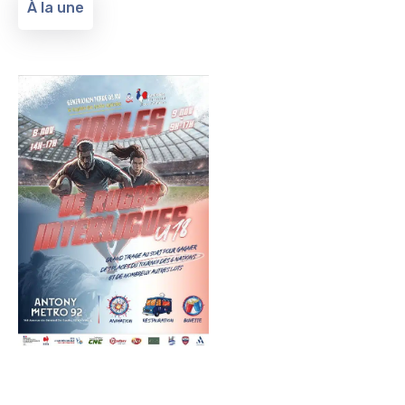
À la une