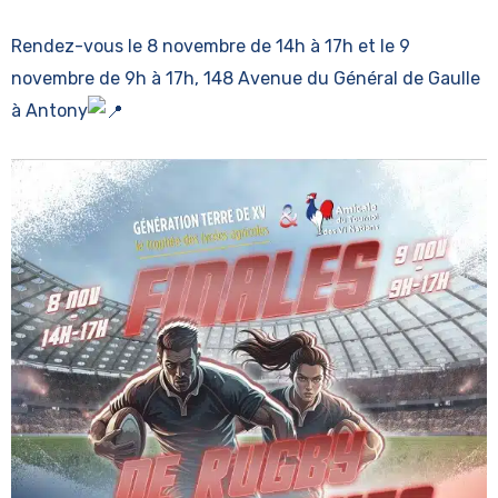
Rendez-vous le 8 novembre de 14h à 17h et le 9
novembre de 9h à 17h, 148 Avenue du Général de Gaulle
à Antony