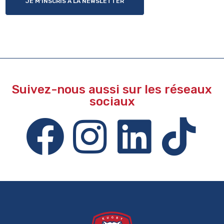
JE M'INSCRIS À LA NEWSLETTER
Suivez-nous aussi sur les réseaux
sociaux