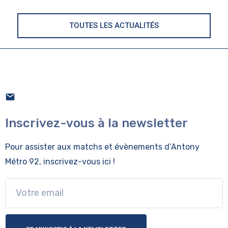
TOUTES LES ACTUALITÉS
Inscrivez-vous à la newsletter
Pour assister aux matchs et évènements
d’Antony
Métro 92, inscrivez-vous ici !