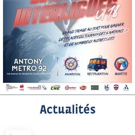
Actualités