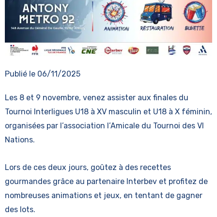
Publié le
06/11/2025
Les 8 et 9 novembre, venez assister aux finales du
Tournoi Interligues U18 à XV masculin et U18 à X féminin,
organisées par l’association l’Amicale du Tournoi des VI
Nations.
Lors de ces deux jours, goûtez à des recettes
gourmandes grâce au partenaire Interbev et profitez de
nombreuses animations et jeux, en tentant de gagner
des lots.