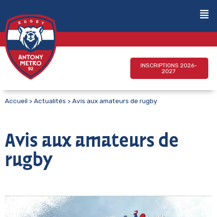
INSCRIPTIONS 2026-
2027
Accueil
>
Actualités
>
Avis aux amateurs de rugby
Avis aux amateurs de
rugby