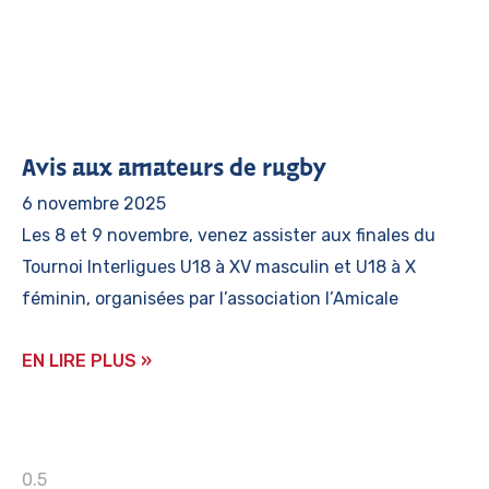
Avis aux amateurs de rugby
6 novembre 2025
Les 8 et 9 novembre, venez assister aux finales du
Tournoi Interligues U18 à XV masculin et U18 à X
féminin, organisées par l’association l’Amicale
EN LIRE PLUS »