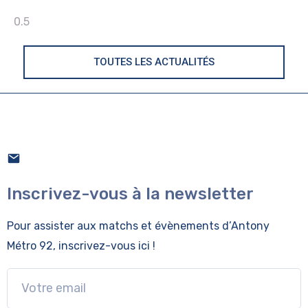
TOUTES LES ACTUALITÉS
Inscrivez-vous à la newsletter
Pour assister aux matchs et évènements
d’Antony
Métro 92, inscrivez-vous ici !