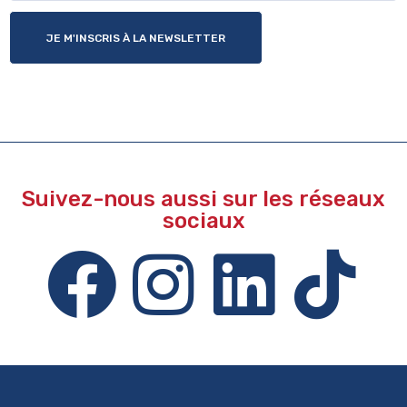
JE M'INSCRIS À LA NEWSLETTER
Suivez-nous aussi sur les réseaux
sociaux