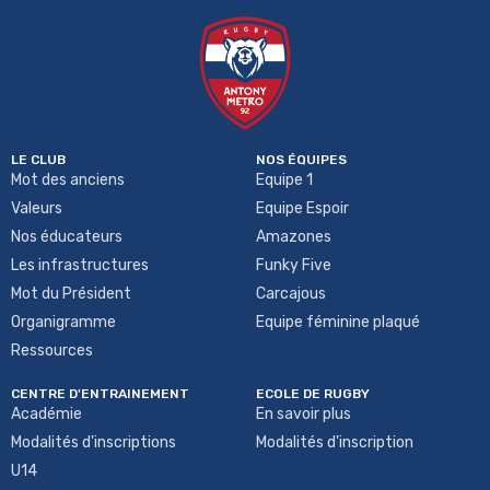
LE CLUB
NOS ÉQUIPES
Mot des anciens
Equipe 1
Valeurs
Equipe Espoir
Nos éducateurs
Amazones
Les infrastructures
Funky Five
Mot du Président
Carcajous
Organigramme
Equipe féminine plaqué
Ressources
CENTRE D'ENTRAINEMENT
ECOLE DE RUGBY
Académie
En savoir plus
Modalités d'inscriptions
Modalités d'inscription
U14