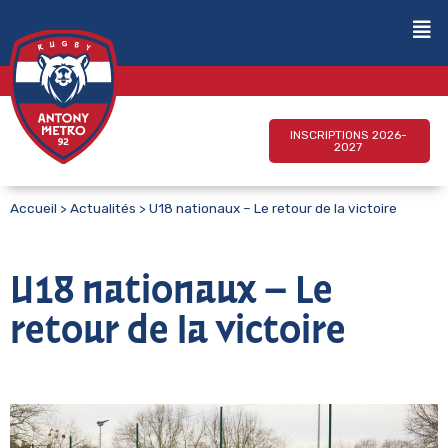
INSCRIPTIONS 2026-
2027
Accueil
>
Actualités
>
U18 nationaux – Le retour de la victoire
U18 nationaux – Le
retour de la victoire