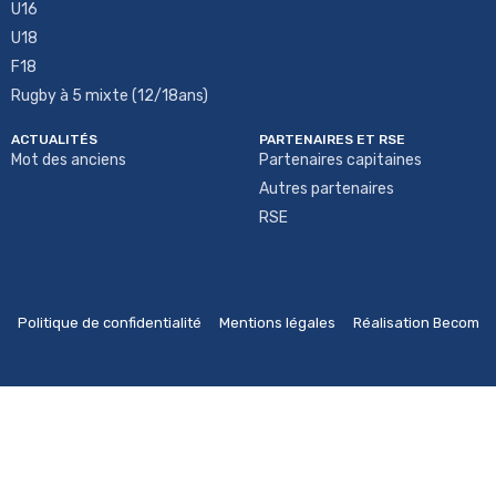
U16
U18
F18
Rugby à 5 mixte (12/18ans)
ACTUALITÉS
PARTENAIRES ET RSE
Mot des anciens
Partenaires capitaines
Autres partenaires
RSE
Politique de confidentialité
Mentions légales
Réalisation Becom