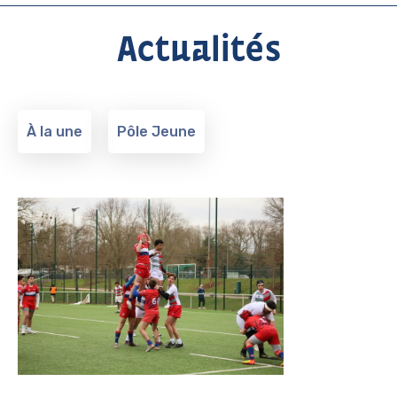
Actualités
À la une
Pôle Jeune