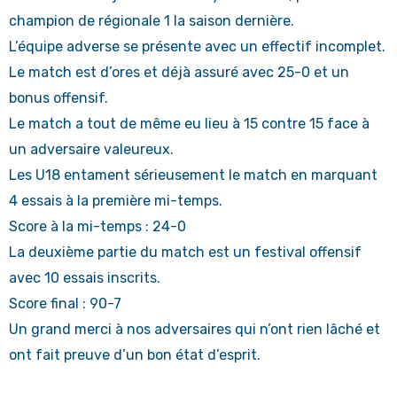
champion de régionale 1 la saison dernière.
L’équipe adverse se présente avec un effectif incomplet.
Le match est d’ores et déjà assuré avec 25-0 et un
bonus offensif.
Le match a tout de même eu lieu à 15 contre 15 face à
un adversaire valeureux.
Les U18 entament sérieusement le match en marquant
4 essais à la première mi-temps.
Score à la mi-temps : 24-0
La deuxième partie du match est un festival offensif
avec 10 essais inscrits.
Score final : 90-7
Un grand merci à nos adversaires qui n’ont rien lâché et
ont fait preuve d’un bon état d’esprit.