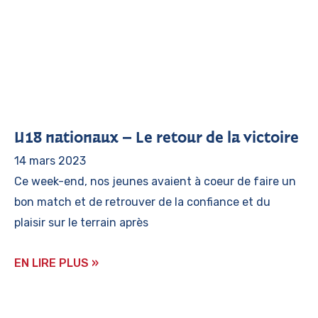
U18 nationaux – Le retour de la victoire
14 mars 2023
Ce week-end, nos jeunes avaient à coeur de faire un
bon match et de retrouver de la confiance et du
plaisir sur le terrain après
EN LIRE PLUS »