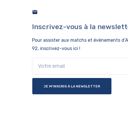
Inscrivez-vous à la newslett
Pour assister aux matchs et évènements
d’A
92, inscrivez-vous ici !
JE M'INSCRIS À LA NEWSLETTER