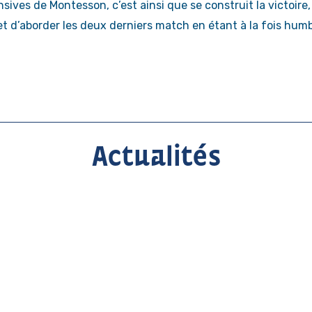
sives de Montesson, c’est ainsi que se construit la victoire,
t d’aborder les deux derniers match en étant à la fois humb
Actualités