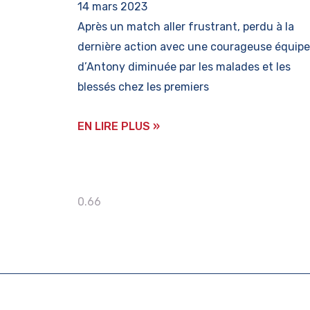
14 mars 2023
Après un match aller frustrant, perdu à la
dernière action avec une courageuse équipe
d’Antony diminuée par les malades et les
blessés chez les premiers
EN LIRE PLUS »