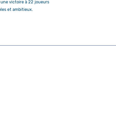
 une victoire à 22 joueurs
les et ambitieux.