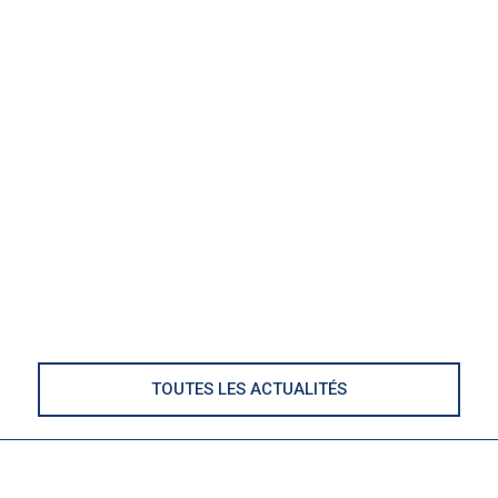
TOUTES LES ACTUALITÉS