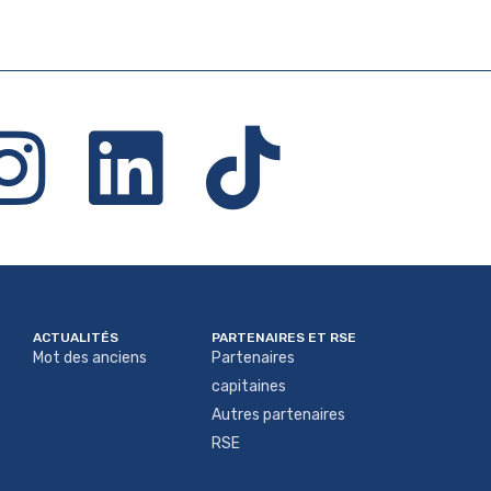
ACTUALITÉS
PARTENAIRES ET RSE
Mot des anciens
Partenaires
capitaines
Autres partenaires
RSE