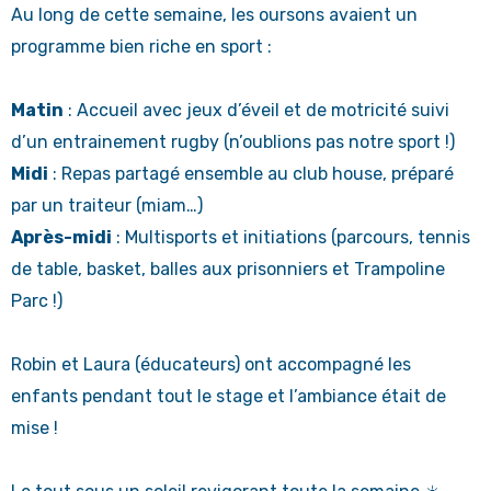
Au long de cette semaine, les oursons avaient un
programme bien riche en sport :
Matin
: Accueil avec jeux d’éveil et de motricité suivi
d’un entrainement rugby (n’oublions pas notre sport !)
Midi
: Repas partagé ensemble au club house, préparé
par un traiteur (miam…)
Après-midi
: Multisports et initiations (parcours, tennis
de table, basket, balles aux prisonniers et Trampoline
Parc !)
Robin et Laura (éducateurs) ont accompagné les
enfants pendant tout le stage et l’ambiance était de
mise !