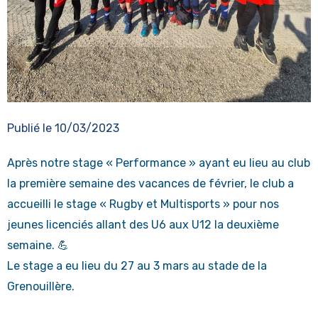
Publié le
10/03/2023
Après notre stage « Performance » ayant eu lieu au club
la première semaine des vacances de février, le club a
accueilli le stage « Rugby et Multisports » pour nos
jeunes licenciés allant des U6 aux U12 la deuxième
semaine. 💪
Le stage a eu lieu du 27 au 3 mars au stade de la
Grenouillère.