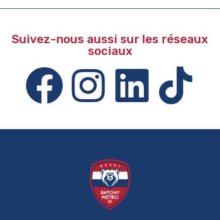
Suivez-nous aussi sur les réseaux
sociaux