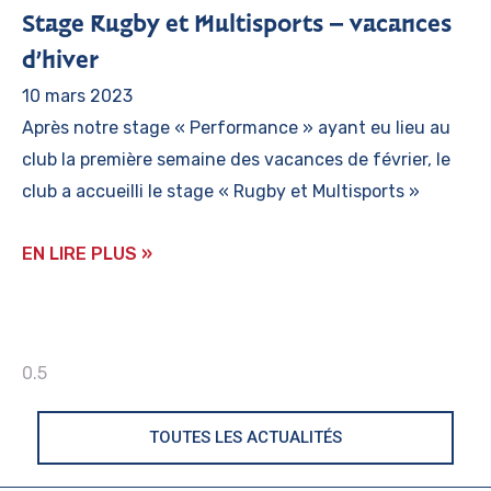
Stage Rugby et Multisports – vacances
d’hiver
10 mars 2023
Après notre stage « Performance » ayant eu lieu au
club la première semaine des vacances de février, le
club a accueilli le stage « Rugby et Multisports »
EN LIRE PLUS »
TOUTES LES ACTUALITÉS