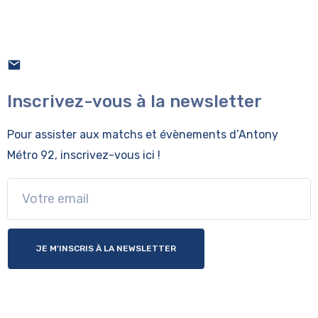
Inscrivez-vous à la newsletter
Pour assister aux matchs et évènements
d’Antony
Métro 92, inscrivez-vous ici !
JE M'INSCRIS À LA NEWSLETTER