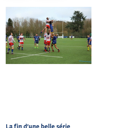
La fin d’une belle série