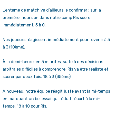
L’entame de match va d’ailleurs le confirmer : sur la
première incursion dans notre camp Ris score
immédiatement, 5 à 0.
Nos joueurs réagissent immédiatement pour revenir à 5
à 3 (10ème).
À la demi-heure, en 5 minutes, suite à des décisions
arbitrales difficiles à comprendre, Ris va être réaliste et
scorer par deux fois, 18 à 3 (35ème)
À nouveau, notre équipe réagit juste avant la mi-temps
en marquant un bel essai qui réduit l’écart à la mi-
temps, 18 à 10 pour Ris.