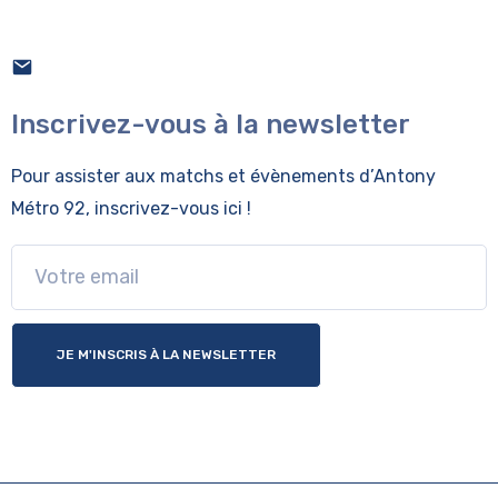
Inscrivez-vous à la newsletter
Pour assister aux matchs et évènements
d’Antony
Métro 92, inscrivez-vous ici !
JE M'INSCRIS À LA NEWSLETTER