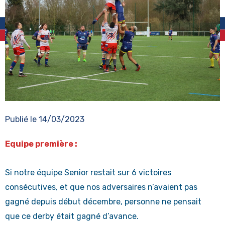
Publié le
14/03/2023
Equipe première :
Si notre équipe Senior restait sur 6 victoires
consécutives, et que nos adversaires n’avaient pas
gagné depuis début décembre, personne ne pensait
que ce derby était gagné d’avance.