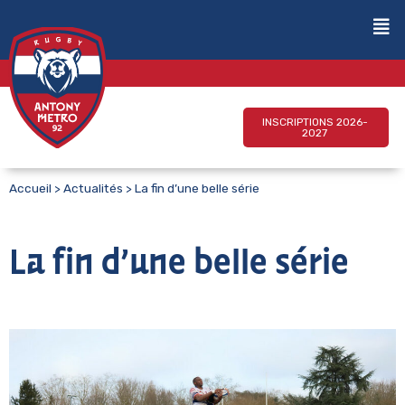
INSCRIPTIONS 2026-
2027
Accueil
>
Actualités
>
La fin d’une belle série
La fin d’une belle série