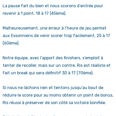
La pause fait du bien et nous scorons d’entrée pour
revenir à 1 point, 18 à 17 (45ème).
Malheureusement, une erreur à l’heure de jeu permet
aux Essonniens de venir scorer trop facilement, 25 à 17
(60ème).
Notre équipe, avec l’apport des finishers, s’emploit à
tenter de recoller, mais sur un contre, Ris est réaliste et
fait un break qui sera définitif 30 à 17 (70ème).
Si nous ne lâchons rien et tentons jusqu’au bout de
réduire le score pour au moins obtenir un point de bonus,
Ris réussi à préserver de son côté sa victoire bonifiée.