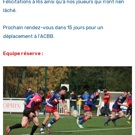
Félicitations à Ris ainsi qu’à nos joueurs qui n’ont rien
lâché.
Prochain rendez-vous dans 15 jours pour un
déplacement à l’ACBB.
Equipe réserve :