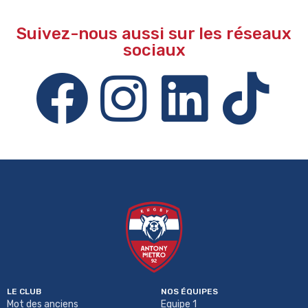
Suivez-nous aussi sur les réseaux
sociaux
LE CLUB
NOS ÉQUIPES
Mot des anciens
Equipe 1