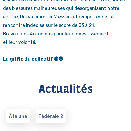
des blessures malheureuses qui désorganisent notre
équipe, Ris va marquer 2 essais et remporter cette
rencontre indécise sur le score de 33 à 21.
Bravo à nos Antoniens pour leur investissement
et leur volonté.
La griffe du collectif 🔴🔵
Actualités
À la une
Fédérale 2