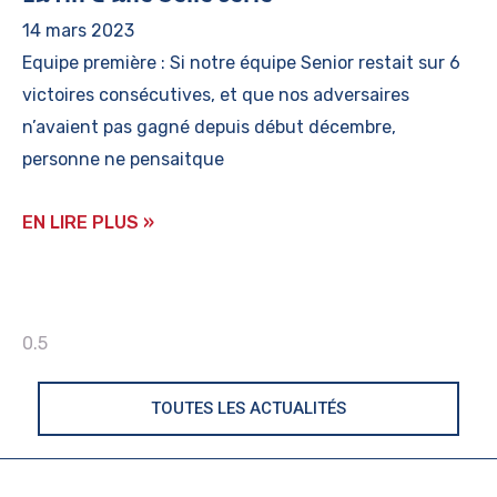
14 mars 2023
Equipe première : Si notre équipe Senior restait sur 6
victoires consécutives, et que nos adversaires
n’avaient pas gagné depuis début décembre,
personne ne pensaitque
EN LIRE PLUS »
TOUTES LES ACTUALITÉS