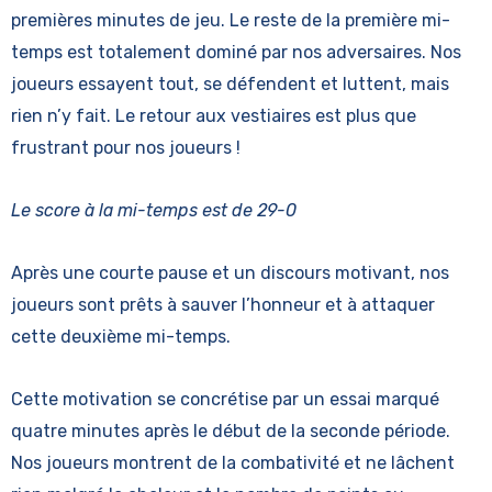
premières minutes de jeu. Le reste de la première mi-
temps est totalement dominé par nos adversaires. Nos
joueurs essayent tout, se défendent et luttent, mais
rien n’y fait. Le retour aux vestiaires est plus que
frustrant pour nos joueurs !
Le score à la mi-temps est de 29-0
Après une courte pause et un discours motivant, nos
joueurs sont prêts à sauver l’honneur et à attaquer
cette deuxième mi-temps.
Cette motivation se concrétise par un essai marqué
quatre minutes après le début de la seconde période.
Nos joueurs montrent de la combativité et ne lâchent