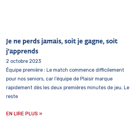
Je ne perds jamais, soit je gagne, soit
j’apprends
2 octobre 2023
Équipe première : Le match commence difficilement
pour nos seniors, car l’équipe de Plaisir marque
rapidement dès les deux premières minutes de jeu. Le
reste
EN LIRE PLUS »