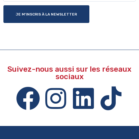
JE M'INSCRIS À LA NEWSLETTER
Suivez-nous aussi sur les réseaux
sociaux