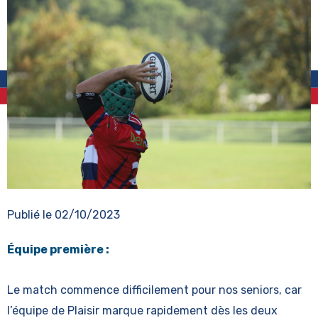
Publié le
02/10/2023
Équipe première :
Le match commence difficilement pour nos seniors, car
l’équipe de Plaisir marque rapidement dès les deux