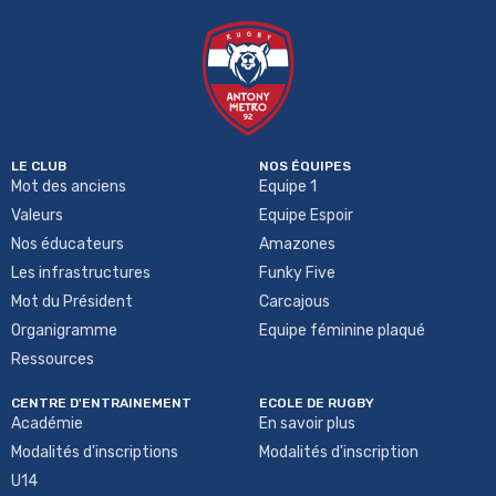
LE CLUB
NOS ÉQUIPES
Mot des anciens
Equipe 1
Valeurs
Equipe Espoir
Nos éducateurs
Amazones
Les infrastructures
Funky Five
Mot du Président
Carcajous
Organigramme
Equipe féminine plaqué
Ressources
CENTRE D'ENTRAINEMENT
ECOLE DE RUGBY
Académie
En savoir plus
Modalités d'inscriptions
Modalités d'inscription
U14