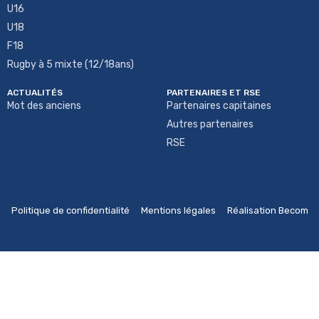
U16
U18
F18
Rugby à 5 mixte (12/18ans)
ACTUALITÉS
PARTENAIRES ET RSE
Mot des anciens
Partenaires capitaines
Autres partenaires
RSE
Politique de confidentialité
Mentions légales
Réalisation Becom