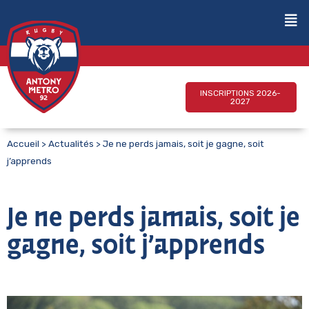
INSCRIPTIONS 2026-
2027
Accueil
>
Actualités
>
Je ne perds jamais, soit je gagne, soit
j’apprends
Je ne perds jamais, soit je
gagne, soit j’apprends