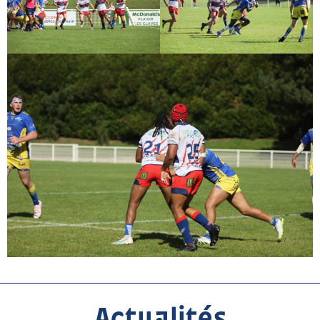
Actualités