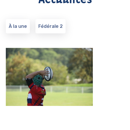
À la une
Fédérale 2