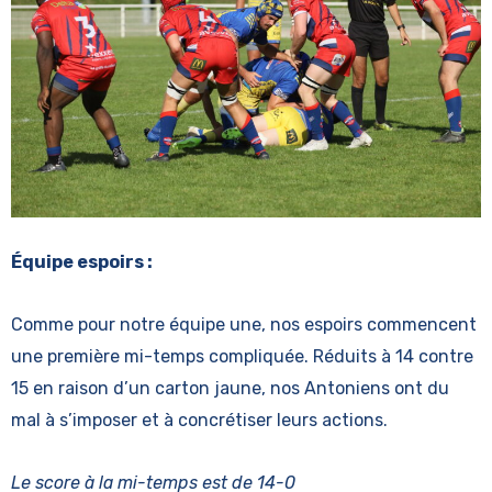
Équipe espoirs :
Comme pour notre équipe une, nos espoirs commencent
une première mi-temps compliquée. Réduits à 14 contre
15 en raison d’un carton jaune, nos Antoniens ont du
mal à s’imposer et à concrétiser leurs actions.
Le score à la mi-temps est de 14-0