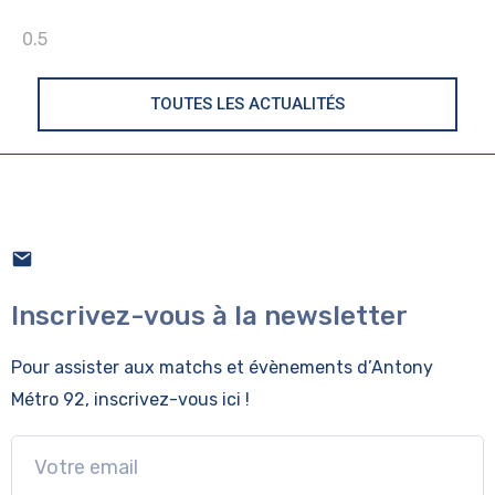
TOUTES LES ACTUALITÉS
Inscrivez-vous à la newsletter
Pour assister aux matchs et évènements
d’Antony
Métro 92, inscrivez-vous ici !