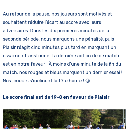
Au retour de la pause, nos joueurs sont motivés et
souhaitent réduire l’écart au score avec leurs
adversaires. Dans les dix premières minutes de la
seconde période, nous marquons une pénalité, puis
Plaisir réagit cinq minutes plus tard en marquant un
essai non transformé. La dernière action de ce match
est en notre faveur ! À moins d’une minute de la fin du
match, nos rouges et bleus marquent un dernier essai !
Nos joueurs s’inclinent la tête haute ! 😉
Le score final est de 19-8 en faveur de Plaisir