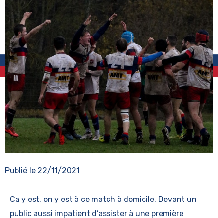
Publié le
22/11/2021
Ca y est, on y est à ce match à domicile. Devant un
public aussi impatient d’assister à une première