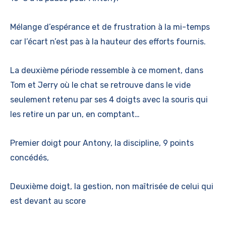
Mélange d’espérance et de frustration à la mi-temps
car l’écart n’est pas à la hauteur des efforts fournis.
La deuxième période ressemble à ce moment, dans
Tom et Jerry où le chat se retrouve dans le vide
seulement retenu par ses 4 doigts avec la souris qui
les retire un par un, en comptant…
Premier doigt pour Antony, la discipline, 9 points
concédés,
Deuxième doigt, la gestion, non maîtrisée de celui qui
est devant au score