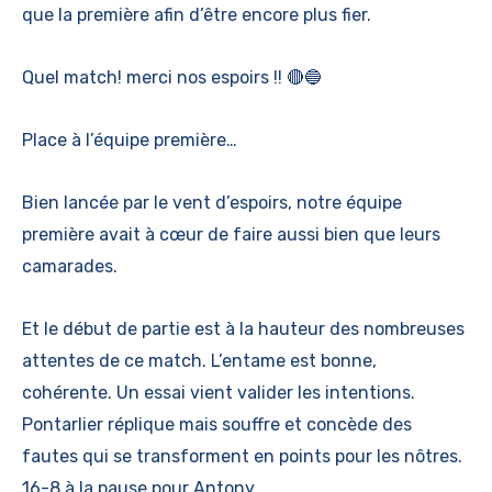
que la première afin d’être encore plus fier.
Quel match! merci nos espoirs !! 🔴🔵
Place à l’équipe première…
Bien lancée par le vent d’espoirs, notre équipe
première avait à cœur de faire aussi bien que leurs
camarades.
Et le début de partie est à la hauteur des nombreuses
attentes de ce match. L’entame est bonne,
cohérente. Un essai vient valider les intentions.
Pontarlier réplique mais souffre et concède des
fautes qui se transforment en points pour les nôtres.
16-8 à la pause pour Antony.