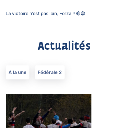
La victoire n’est pas loin, Forza !! 🔴🔵
Actualités
À la une
Fédérale 2