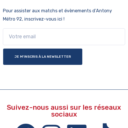
Pour assister aux matchs et évènements
d’Antony
Métro 92, inscrivez-vous ici !
JE M'INSCRIS À LA NEWSLETTER
Suivez-nous aussi sur les réseaux
sociaux