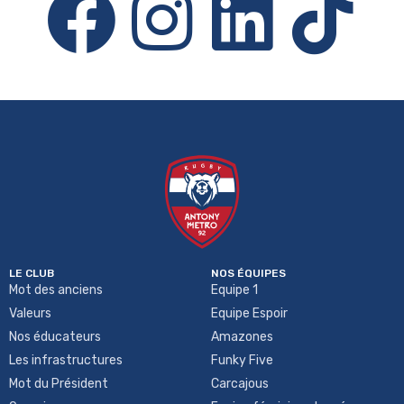
LE CLUB
NOS ÉQUIPES
Mot des anciens
Equipe 1
Valeurs
Equipe Espoir
Nos éducateurs
Amazones
Les infrastructures
Funky Five
Mot du Président
Carcajous