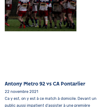
Antony Metro 92 vs CA Pontarlier
22 novembre 2021
Ca y est, on y est à ce match à domicile. Devant un
public aussi impatient d’assister à une première