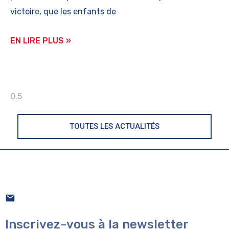
victoire, que les enfants de
EN LIRE PLUS »
TOUTES LES ACTUALITÉS
Inscrivez-vous à la newsletter