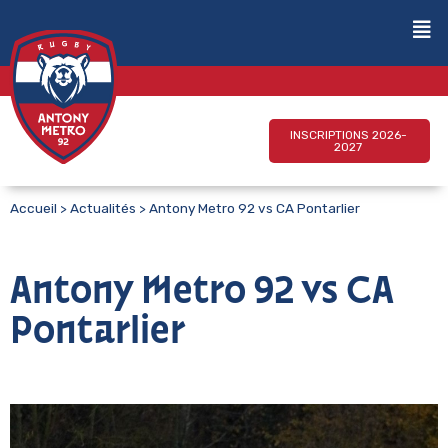
INSCRIPTIONS 2026-
2027
Accueil
>
Actualités
>
Antony Metro 92 vs CA Pontarlier
Antony Metro 92 vs CA
Pontarlier