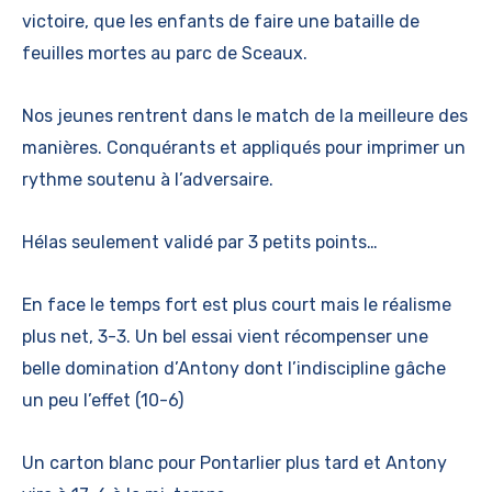
victoire, que les enfants de faire une bataille de
feuilles mortes au parc de Sceaux.
Nos jeunes rentrent dans le match de la meilleure des
manières. Conquérants et appliqués pour imprimer un
rythme soutenu à l’adversaire.
Hélas seulement validé par 3 petits points…
En face le temps fort est plus court mais le réalisme
plus net, 3-3. Un bel essai vient récompenser une
belle domination d’Antony dont l’indiscipline gâche
un peu l’effet (10-6)
Un carton blanc pour Pontarlier plus tard et Antony