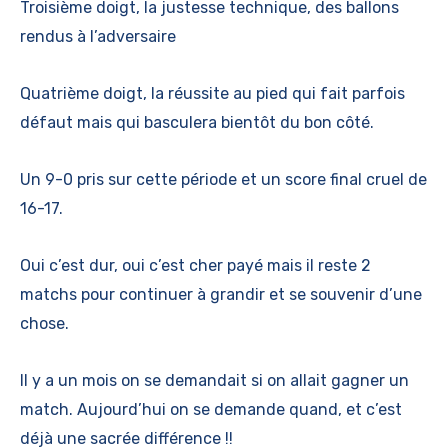
Troisième doigt, la justesse technique, des ballons
rendus à l’adversaire
Quatrième doigt, la réussite au pied qui fait parfois
défaut mais qui basculera bientôt du bon côté.
Un 9-0 pris sur cette période et un score final cruel de
16-17.
Oui c’est dur, oui c’est cher payé mais il reste 2
matchs pour continuer à grandir et se souvenir d’une
chose.
Il y a un mois on se demandait si on allait gagner un
match. Aujourd’hui on se demande quand, et c’est
déjà une sacrée différence !!