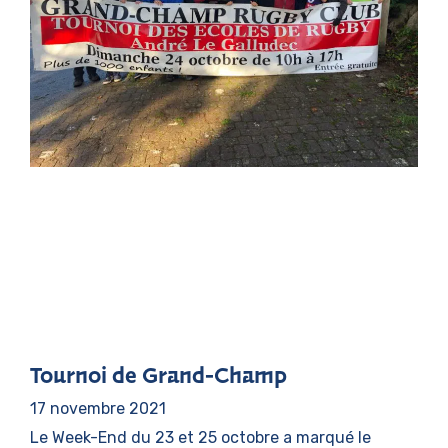
Tournoi de Grand-Champ
17 novembre 2021
Le Week-End du 23 et 25 octobre a marqué le