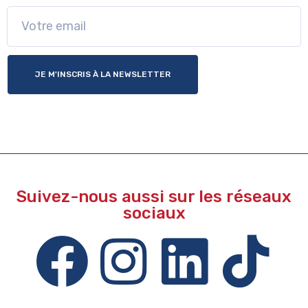
JE M'INSCRIS À LA NEWSLETTER
Suivez-nous aussi sur les réseaux
sociaux