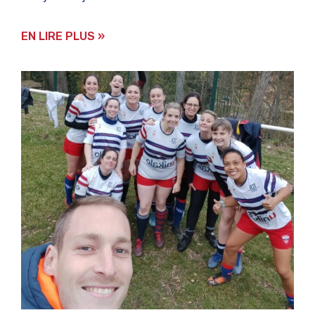
EN LIRE PLUS »