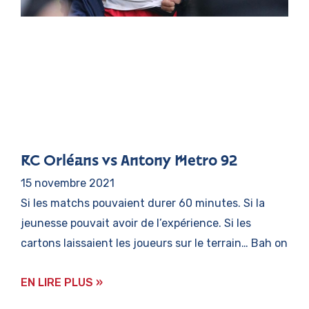
RC Orléans vs Antony Metro 92
15 novembre 2021
Si les matchs pouvaient durer 60 minutes. Si la
jeunesse pouvait avoir de l’expérience. Si les
cartons laissaient les joueurs sur le terrain… Bah on
EN LIRE PLUS »