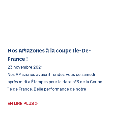
Nos AMazones à la coupe Ile-De-
France !
23 novembre 2021
Nos AMazones avaient rendez vous ce samedi
après midi a Étampes pour la date n°3 de la Coupe
Île de France. Belle performance de notre
EN LIRE PLUS »