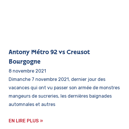
Antony Métro 92 vs Creusot
Bourgogne
8 novembre 2021
Dimanche 7 novembre 2021, dernier jour des
vacances qui ont vu passer son armée de monstres
mangeurs de sucreries, les dernières baignades
automnales et autres
EN LIRE PLUS »