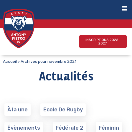
INSCRIPTIONS 2026-
2027
Accueil
>
Archives pour novembre 2021
Actualités
À la une
Ecole De Rugby
Évènements
Fédérale 2
Féminin