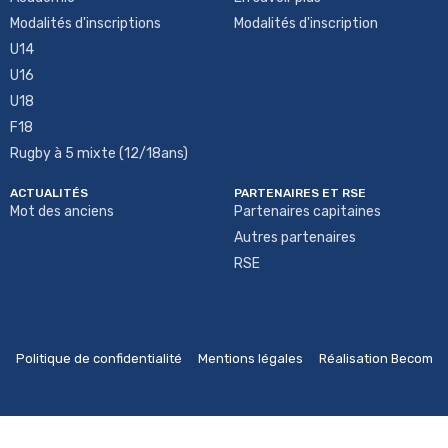
Modalités d'inscriptions
Modalités d'inscription
U14
U16
U18
F18
Rugby à 5 mixte (12/18ans)
ACTUALITÉS
PARTENAIRES ET RSE
Mot des anciens
Partenaires capitaines
Autres partenaires
RSE
Politique de confidentialité
Mentions légales
Réalisation Becom