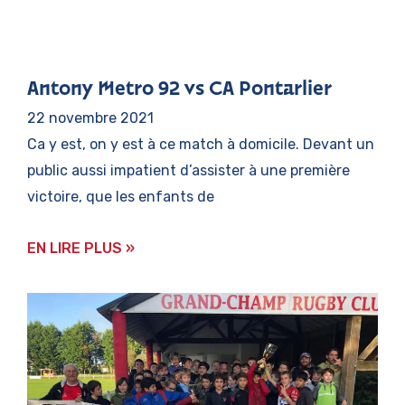
Antony Metro 92 vs CA Pontarlier
22 novembre 2021
Ca y est, on y est à ce match à domicile. Devant un
public aussi impatient d’assister à une première
victoire, que les enfants de
EN LIRE PLUS »