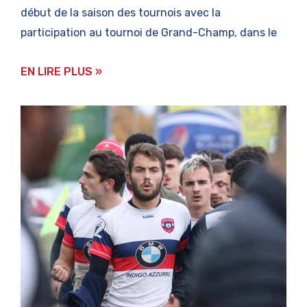
début de la saison des tournois avec la
participation au tournoi de Grand-Champ, dans le
EN LIRE PLUS »