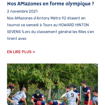
Nos AMazones en forme olympique ?
2 novembre 2021
Nos AMazones d’Antony Métro 92 étaient en
tournoi ce samedi à Tours au HOWARD HINTON
SEVENS !Lors du classement général les filles s’en
tirent avec
EN LIRE PLUS »