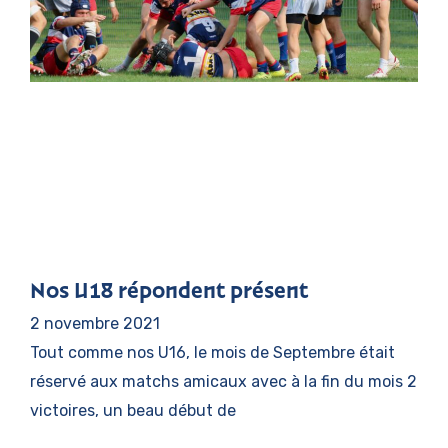
Nos U18 répondent présent
2 novembre 2021
Tout comme nos U16, le mois de Septembre était
réservé aux matchs amicaux avec à la fin du mois 2
victoires, un beau début de