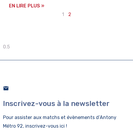
EN LIRE PLUS »
1
2
Inscrivez-vous à la newsletter
Pour assister aux matchs et évènements
d’Antony
Métro 92, inscrivez-vous ici !