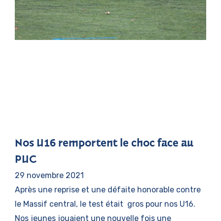
Nos U16 remportent le choc face au
PUC
29 novembre 2021
Après une reprise et une défaite honorable contre
le Massif central, le test était gros pour nos U16.
Nos jeunes jouaient une nouvelle fois une