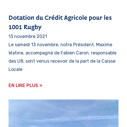
Dotation du Crédit Agricole pour les
1001 Rugby
13 novembre 2021
Le samedi 13 novembre, notre Président, Maxime
Watine, accompagné de Fabien Caron, responsable
des U8, sont venus recevoir de la part de la Caisse
Locale
EN LIRE PLUS »