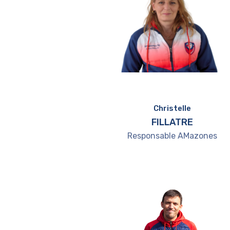
Christelle
FILLATRE
Responsable AMazones