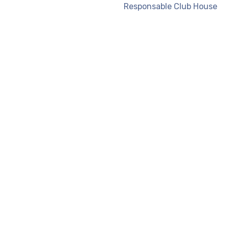
Responsable Club House 