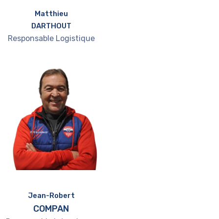
Matthieu
DARTHOUT
Responsable Logistique
Jean-Robert
COMPAN