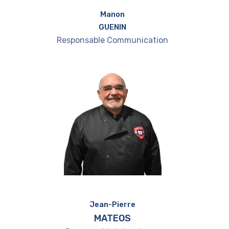
Manon
GUENIN
Responsable Communication
Jean-Pierre
MATEOS