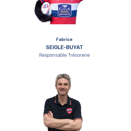
Fabrice
SEIGLE-BUYAT
Responsable Trésorerie