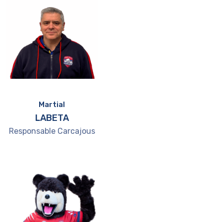
Martial
LABETA
Responsable Carcajous