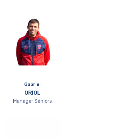
Gabriel
ORIOL
Manager Séniors