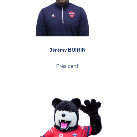
BOIRIN
Jérémy
Président