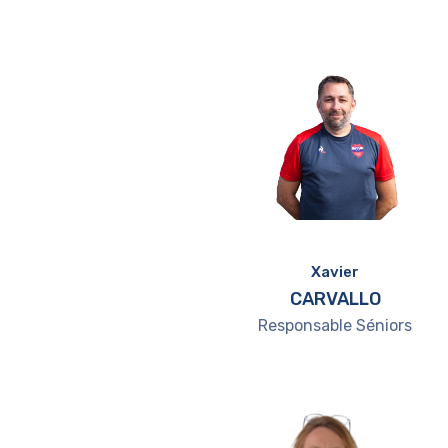
Xavier
CARVALLO
Responsable Séniors