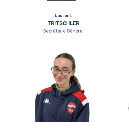
Laurent
TRITSCHLER
Secrétaire Général