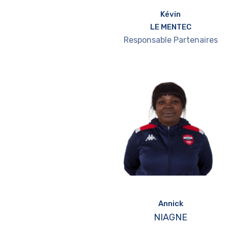
Kévin
LE MENTEC
Responsable Partenaires
Annick
NIAGNE