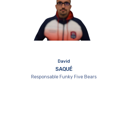
David
SAQUÉ
Responsable Funky Five Bears