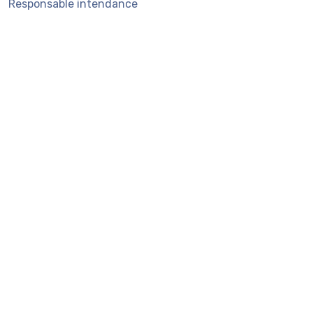
Responsable intendance