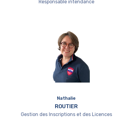
Responsable intendance
Nathalie
ROUTIER
Gestion des Inscriptions et des Licences