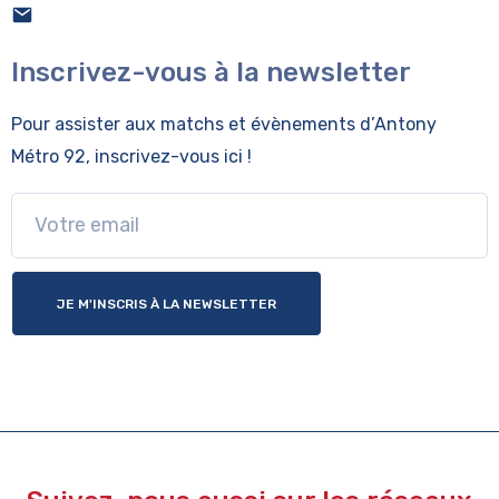
Inscrivez-vous à la newsletter
Pour assister aux matchs et évènements
d’Antony
Métro 92, inscrivez-vous ici !
JE M'INSCRIS À LA NEWSLETTER