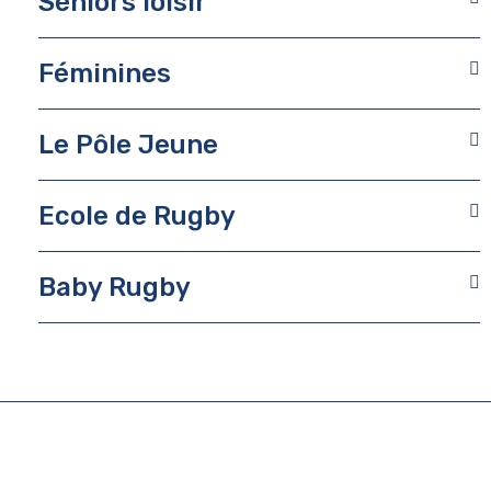
Séniors loisir
Féminines
Le Pôle Jeune
Ecole de Rugby
Baby Rugby