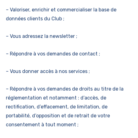
– Valoriser, enrichir et commercialiser la base de
données clients du Club ;
– Vous adressez la newsletter ;
– Répondre à vos demandes de contact ;
– Vous donner accès à nos services ;
– Répondre à vos demandes de droits au titre de la
réglementation et notamment : d’accès, de
rectification, d’effacement, de limitation, de
portabilité, d’opposition et de retrait de votre
consentement à tout moment ;