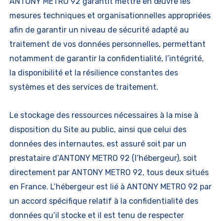
ANTONY METRO 92 garantit mettre en œuvre les
mesures techniques et organisationnelles appropriées
afin de garantir un niveau de sécurité adapté au
traitement de vos données personnelles, permettant
notamment de garantir la confidentialité, l’intégrité,
la disponibilité et la résilience constantes des
systèmes et des services de traitement.
Le stockage des ressources nécessaires à la mise à
disposition du Site au public, ainsi que celui des
données des internautes, est assuré soit par un
prestataire d’ANTONY METRO 92 (l’hébergeur), soit
directement par ANTONY METRO 92, tous deux situés
en France. L’hébergeur est lié à ANTONY METRO 92 par
un accord spécifique relatif à la confidentialité des
données qu’il stocke et il est tenu de respecter