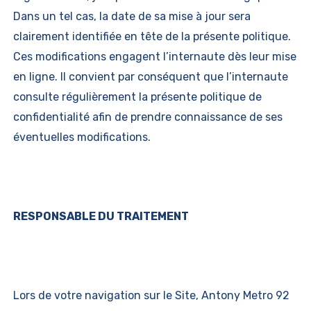
Dans un tel cas, la date de sa mise à jour sera
clairement identifiée en tête de la présente politique.
Ces modifications engagent l’internaute dès leur mise
en ligne. Il convient par conséquent que l’internaute
consulte régulièrement la présente politique de
confidentialité afin de prendre connaissance de ses
éventuelles modifications.
RESPONSABLE DU TRAITEMENT
Lors de votre navigation sur le Site, Antony Metro 92