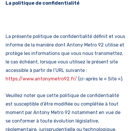
La politique de confidentialité
La présente politique de confidentialité définit et vous
informe de la manière dont Antony Metro 92 utilise et
protège les informations que vous nous transmettez,
le cas échéant, lorsque vous utilisez le présent site
accessible à partir de l’URL suivante :
https://www.antonymetro92.fr/
(ci-après le « Site »).
Veuillez noter que cette politique de confidentialité
est susceptible d’être modifiée ou complétée à tout
moment par Antony Metro 92 notamment en vue de
se conformer à toute évolution législative,
règlementaire, jurisprudentielle ou technologique.