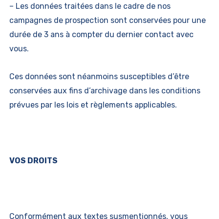
– Les données traitées dans le cadre de nos
campagnes de prospection sont conservées pour une
durée de 3 ans à compter du dernier contact avec
vous.
Ces données sont néanmoins susceptibles d’être
conservées aux fins d’archivage dans les conditions
prévues par les lois et règlements applicables.
VOS DROITS
Conformément aux textes susmentionnés, vous