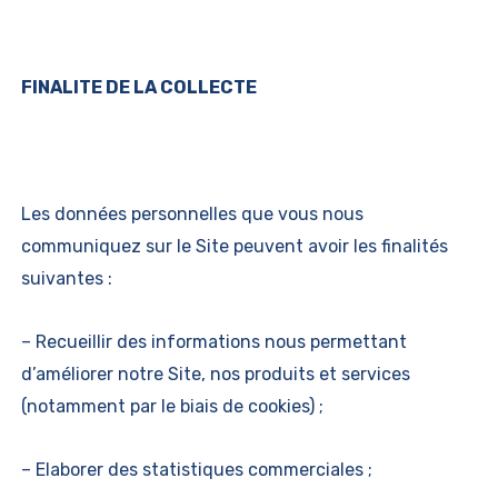
FINALITE DE LA COLLECTE
Les données personnelles que vous nous
communiquez sur le Site peuvent avoir les finalités
suivantes :
– Recueillir des informations nous permettant
d’améliorer notre Site, nos produits et services
(notamment par le biais de cookies) ;
– Elaborer des statistiques commerciales ;