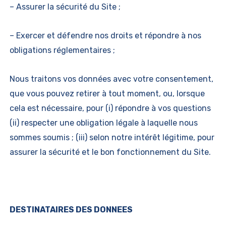
– Assurer la sécurité du Site ;
– Exercer et défendre nos droits et répondre à nos
obligations réglementaires ;
Nous traitons vos données avec votre consentement,
que vous pouvez retirer à tout moment, ou, lorsque
cela est nécessaire, pour (i) répondre à vos questions
(ii) respecter une obligation légale à laquelle nous
sommes soumis ; (iii) selon notre intérêt légitime, pour
assurer la sécurité et le bon fonctionnement du Site.
DESTINATAIRES DES DONNEES