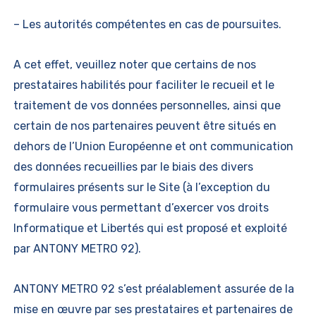
– Les autorités compétentes en cas de poursuites.
A cet effet, veuillez noter que certains de nos
prestataires habilités pour faciliter le recueil et le
traitement de vos données personnelles, ainsi que
certain de nos partenaires peuvent être situés en
dehors de l’Union Européenne et ont communication
des données recueillies par le biais des divers
formulaires présents sur le Site (à l’exception du
formulaire vous permettant d’exercer vos droits
Informatique et Libertés qui est proposé et exploité
par ANTONY METRO 92).
ANTONY METRO 92 s’est préalablement assurée de la
mise en œuvre par ses prestataires et partenaires de