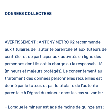
DONNEES COLLECTEES
AVERTISSEMENT : ANTONY METRO 92 recommande
aux titulaires de l’autorité parentale et aux tuteurs de
contrôler et de participer aux activités en ligne des
personnes dont ils ont la charge ou la responsabilité
(mineurs et majeurs protégés). Le consentement au
traitement des données personnelles recueillies est
donné par le tuteur, et par le titulaire de l’autorité
parentale à l’égard du mineur dans les cas suivants :
– Lorsque le mineur est âgé de moins de quinze ans :