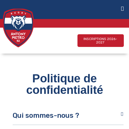
INSCRIPTIONS 2026-
2027
Politique de
confidentialité
Qui sommes-nous ?