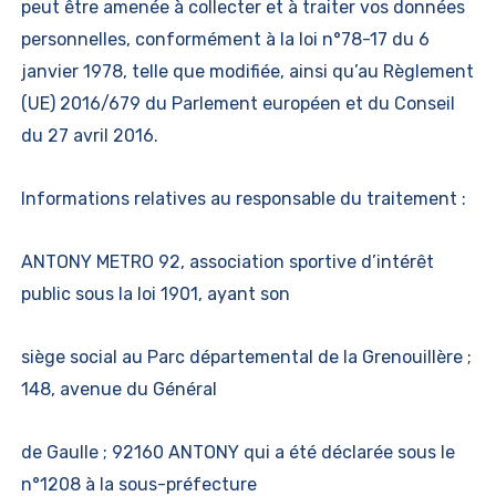
peut être amenée à collecter et à traiter vos données
personnelles, conformément à la loi n°78-17 du 6
janvier 1978, telle que modifiée, ainsi qu’au Règlement
(UE) 2016/679 du Parlement européen et du Conseil
du 27 avril 2016.
Informations relatives au responsable du traitement :
ANTONY METRO 92, association sportive d’intérêt
public sous la loi 1901, ayant son
siège social au Parc départemental de la Grenouillère ;
148, avenue du Général
de Gaulle ; 92160 ANTONY qui a été déclarée sous le
n°1208 à la sous-préfecture