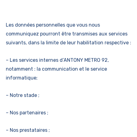
Les données personnelles que vous nous
communiquez pourront être transmises aux services
suivants, dans la limite de leur habilitation respective :
– Les services internes d’ANTONY METRO 92,
notamment : la communication et le service
informatique;
– Notre stade ;
– Nos partenaires ;
– Nos prestataires ;