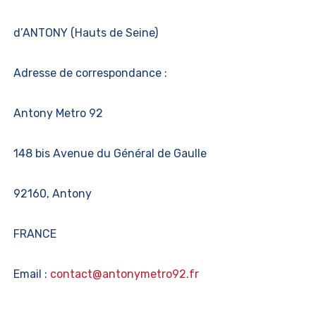
d’ANTONY (Hauts de Seine)
Adresse de correspondance :
Antony Metro 92
148 bis Avenue du Général de Gaulle
92160, Antony
FRANCE
Email :
contact@antonymetro92.fr