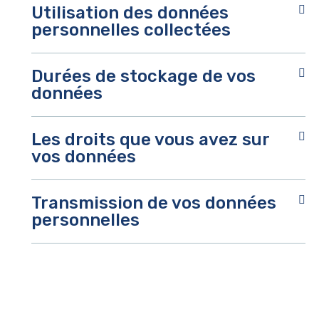
Utilisation des données
personnelles collectées
Durées de stockage de vos
données
Les droits que vous avez sur
vos données
Transmission de vos données
personnelles