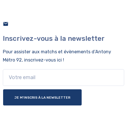
Inscrivez-vous à la newsletter
Pour assister aux matchs et évènements
d’Antony
Métro 92, inscrivez-vous ici !
JE M'INSCRIS À LA NEWSLETTER