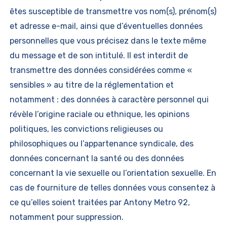
êtes susceptible de transmettre vos nom(s), prénom(s)
et adresse e-mail, ainsi que d’éventuelles données
personnelles que vous précisez dans le texte même
du message et de son intitulé. Il est interdit de
transmettre des données considérées comme «
sensibles » au titre de la réglementation et
notamment : des données à caractère personnel qui
révèle l’origine raciale ou ethnique, les opinions
politiques, les convictions religieuses ou
philosophiques ou l’appartenance syndicale, des
données concernant la santé ou des données
concernant la vie sexuelle ou l’orientation sexuelle. En
cas de fourniture de telles données vous consentez à
ce qu’elles soient traitées par Antony Metro 92,
notamment pour suppression.