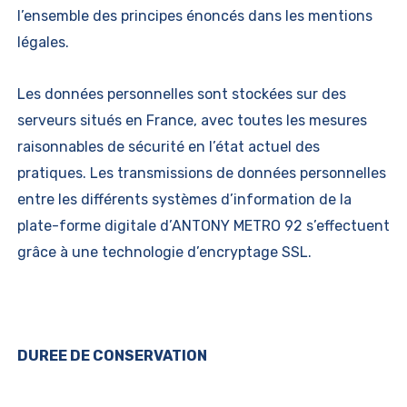
l’ensemble des principes énoncés dans les mentions
légales.
Les données personnelles sont stockées sur des
serveurs situés en France, avec toutes les mesures
raisonnables de sécurité en l’état actuel des
pratiques. Les transmissions de données personnelles
entre les différents systèmes d’information de la
plate-forme digitale d’ANTONY METRO 92 s’effectuent
grâce à une technologie d’encryptage SSL.
DUREE DE CONSERVATION