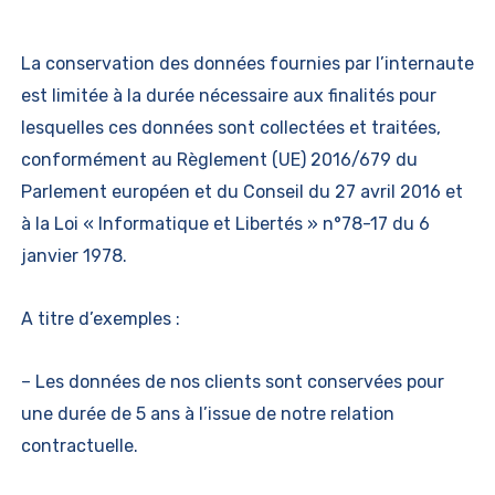
La conservation des données fournies par l’internaute
est limitée à la durée nécessaire aux finalités pour
lesquelles ces données sont collectées et traitées,
conformément au Règlement (UE) 2016/679 du
Parlement européen et du Conseil du 27 avril 2016 et
à la Loi « Informatique et Libertés » n°78-17 du 6
janvier 1978.
A titre d’exemples :
– Les données de nos clients sont conservées pour
une durée de 5 ans à l’issue de notre relation
contractuelle.