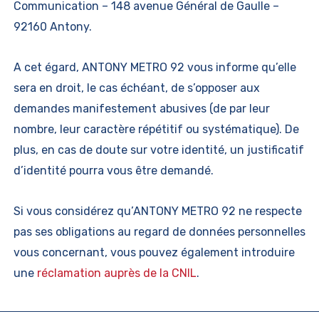
Communication – 148 avenue Général de Gaulle –
92160 Antony.
A cet égard, ANTONY METRO 92 vous informe qu’elle
sera en droit, le cas échéant, de s’opposer aux
demandes manifestement abusives (de par leur
nombre, leur caractère répétitif ou systématique). De
plus, en cas de doute sur votre identité, un justificatif
d’identité pourra vous être demandé.
Si vous considérez qu’ANTONY METRO 92 ne respecte
pas ses obligations au regard de données personnelles
vous concernant, vous pouvez également introduire
une
réclamation auprès de la CNIL
.