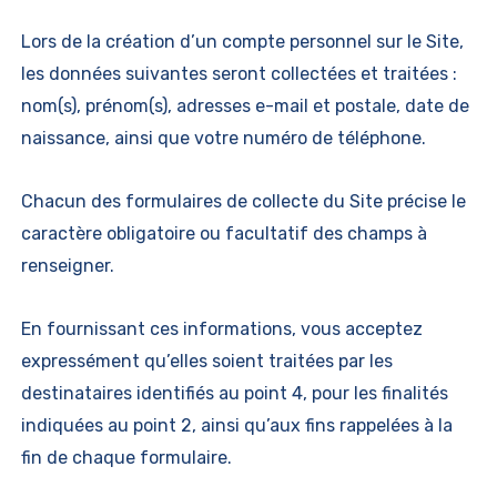
Lors de la création d’un compte personnel sur le Site,
les données suivantes seront collectées et traitées :
nom(s), prénom(s), adresses e-mail et postale, date de
naissance, ainsi que votre numéro de téléphone.
Chacun des formulaires de collecte du Site précise le
caractère obligatoire ou facultatif des champs à
renseigner.
En fournissant ces informations, vous acceptez
expressément qu’elles soient traitées par les
destinataires identifiés au point 4, pour les finalités
indiquées au point 2, ainsi qu’aux fins rappelées à la
fin de chaque formulaire.