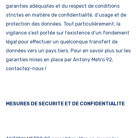
garanties adéquates et du respect de conditions
strictes en matière de confidentialité, d’usage et de
protection des données. Tout particulièrement, la
vigilance s’est portée sur l’existence d’un fondement
légal pour effectuer un quelconque transfert de
données vers un pays tiers. Pour en savoir plus sur les
garanties mises en place par Antony Metro 92,
contactez-nous !
MESURES DE SECURITE ET DE CONFIDENTIALITE