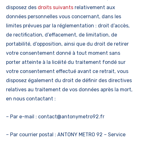
disposez des
droits suivants
relativement aux
données personnelles vous concernant, dans les
limites prévues par la réglementation : droit d’accès,
de rectification, d’effacement, de limitation, de
portabilité, d’opposition, ainsi que du droit de retirer
votre consentement donné à tout moment sans
porter atteinte à la licéité du traitement fondé sur
votre consentement effectué avant ce retrait, vous
disposez également du droit de définir des directives
relatives au traitement de vos données après la mort,
en nous contactant :
– Par e-mail :
contact@antonymetro92.fr
– Par courrier postal : ANTONY METRO 92 – Service