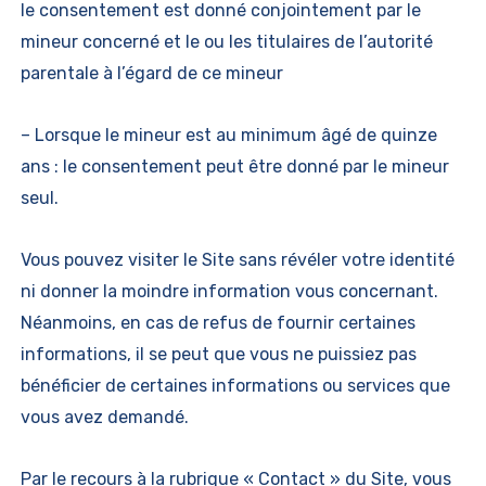
le consentement est donné conjointement par le
mineur concerné et le ou les titulaires de l’autorité
parentale à l’égard de ce mineur
– Lorsque le mineur est au minimum âgé de quinze
ans : le consentement peut être donné par le mineur
seul.
Vous pouvez visiter le Site sans révéler votre identité
ni donner la moindre information vous concernant.
Néanmoins, en cas de refus de fournir certaines
informations, il se peut que vous ne puissiez pas
bénéficier de certaines informations ou services que
vous avez demandé.
Par le recours à la rubrique « Contact » du Site, vous