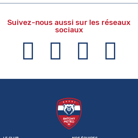
Suivez-nous aussi sur les réseaux
sociaux