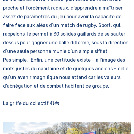
proche et forcément radieux, d’apprendre à maîtriser
assez de paramètres du jeu pour avoir la capacité de
faire face aux aléas d’un match de rugby. Sport, qui,
rappelons-le permet à 30 solides gaillards de se sauter
dessus pour gagner une balle difforme, sous la direction
d’une seule personne munie d’un simple sifflet.
Pas simple… Enfin, une certitude existe – à l’image des
mots justes du capitaine et de quelques anciens – celle
qu’un avenir magnifique nous attend car les valeurs
d’abnégation et de combat habitent ce groupe.
La griffe du collectif 🔴🔵