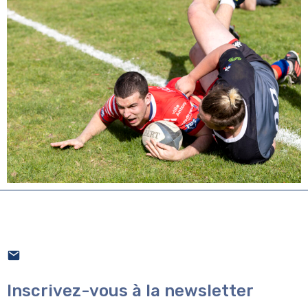
Inscrivez-vous à la newsletter