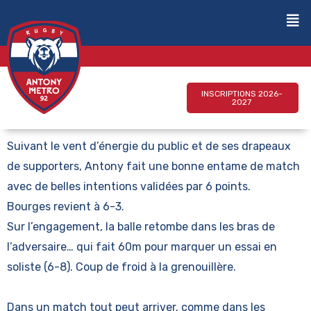
INSCRIPTIONS 2026-
2027
Suivant
le vent d’énergie du public et de ses drapeaux
de supporters, Antony fait une bonne entame de match
avec de belles intentions validées par 6 points.
Bourges revient à 6-3.
Sur l’engagement, la balle retombe dans les bras de
l’adversaire… qui fait 60m pour marquer un essai en
soliste (6-8). Coup de froid à la grenouillère.
Dans un match tout peut arriver, comme dans les