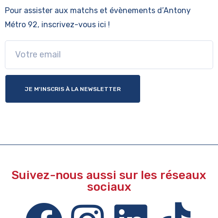
Pour assister aux matchs et évènements
d’Antony
Métro 92, inscrivez-vous ici !
JE M'INSCRIS À LA NEWSLETTER
Suivez-nous aussi sur les réseaux
sociaux