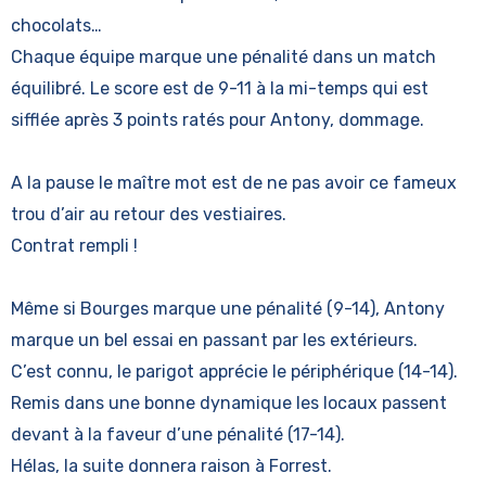
chocolats…
Chaque équipe marque une pénalité dans un match
équilibré. Le score est de 9-11 à la mi-temps qui est
sifflée après 3 points ratés pour Antony, dommage.
A la pause le maître mot est de ne pas avoir ce fameux
trou d’air au retour des vestiaires.
Contrat rempli !
Même si Bourges marque une pénalité (9-14), Antony
marque un bel essai en passant par les extérieurs.
C’est connu, le parigot apprécie le périphérique (14-14).
Remis dans une bonne dynamique les locaux passent
devant à la faveur d’une pénalité (17-14).
Hélas, la suite donnera raison à Forrest.