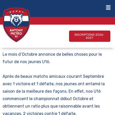
INSCRIPTIONS 2026-
2027
Le mois d’Octobre annonce de belles choses pour le
futur de nos jeunes U16.
Après de beaux matchs amicaux courant Septembre
avec 1 victoire et 1 défaite, nos jeunes ont entamé la
saison de la meilleure des façons. En effet, nos U16
commencent le championnat début Octobre et
obtiennent un ratio plus que raisonnable avant les
vacances, 2 victoires contre 1 défaite.