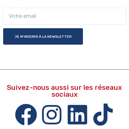
JE M'INSCRIS À LA NEWSLETTER
Suivez-nous aussi sur les réseaux
sociaux