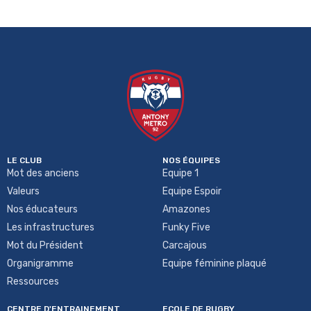
LE CLUB
NOS ÉQUIPES
Mot des anciens
Equipe 1
Valeurs
Equipe Espoir
Nos éducateurs
Amazones
Les infrastructures
Funky Five
Mot du Président
Carcajous
Organigramme
Equipe féminine plaqué
Ressources
CENTRE D'ENTRAINEMENT
ECOLE DE RUGBY