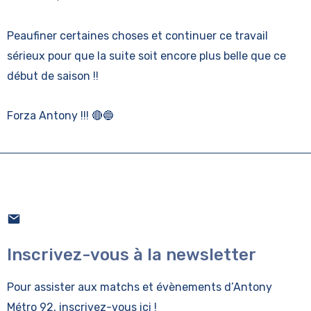
Peaufiner certaines choses et continuer ce travail
sérieux pour que la suite soit encore plus belle que ce
début de saison !!
Forza Antony !!! 🔴🔵
Inscrivez-vous à la newsletter
Pour assister aux matchs et évènements
d’Antony
Métro 92, inscrivez-vous ici !