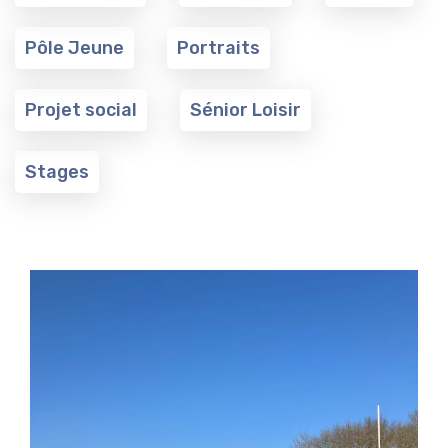
Pôle Jeune
Portraits
Projet social
Sénior Loisir
Stages