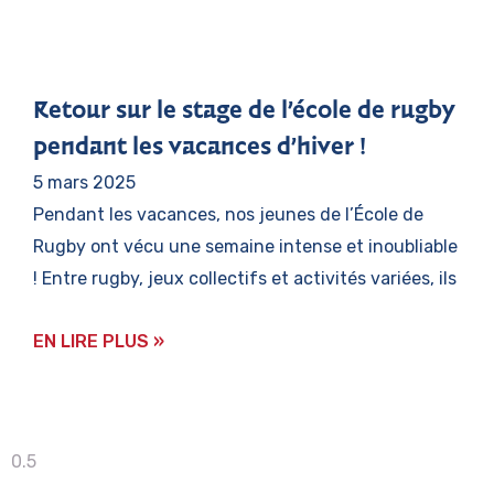
Retour sur le stage de l’école de rugby
pendant les vacances d’hiver !
5 mars 2025
Pendant les vacances, nos jeunes de l’École de
Rugby ont vécu une semaine intense et inoubliable
! Entre rugby, jeux collectifs et activités variées, ils
EN LIRE PLUS »