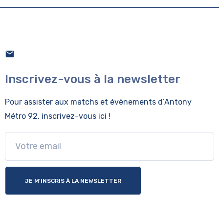
Inscrivez-vous à la newsletter
Pour assister aux matchs et évènements
d’Antony
Métro 92, inscrivez-vous ici !
JE M'INSCRIS À LA NEWSLETTER