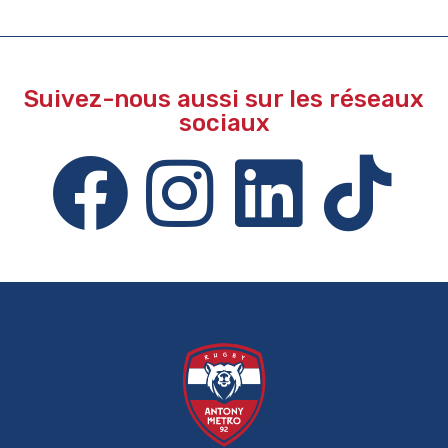
Suivez-nous aussi sur les réseaux
sociaux