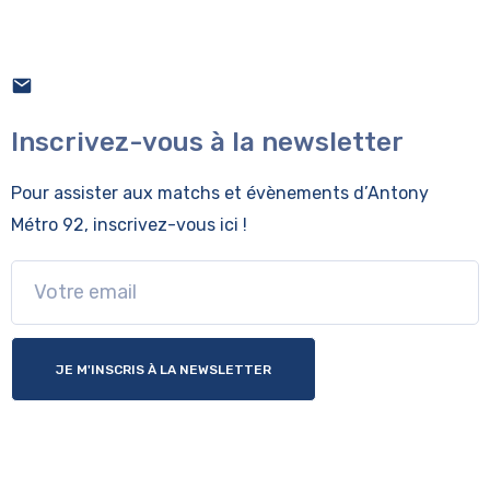
Inscrivez-vous à la newsletter
Pour assister aux matchs et évènements
d’Antony
Métro 92, inscrivez-vous ici !
JE M'INSCRIS À LA NEWSLETTER