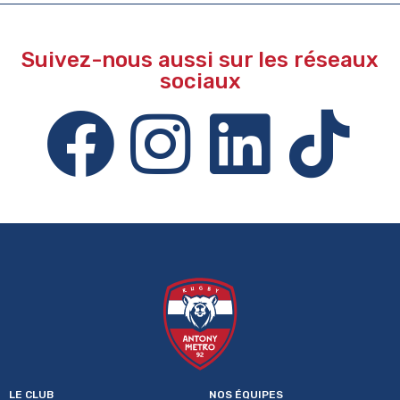
Suivez-nous aussi sur les réseaux
sociaux
LE CLUB
NOS ÉQUIPES