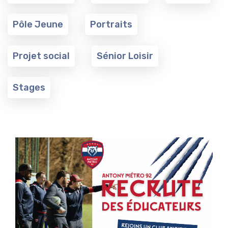
Pôle Jeune
Portraits
Projet social
Sénior Loisir
Stages