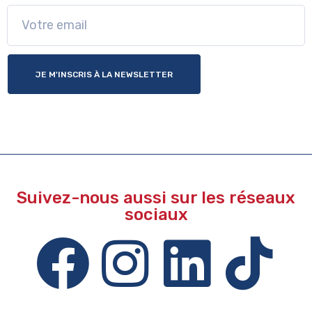
JE M'INSCRIS À LA NEWSLETTER
Suivez-nous aussi sur les réseaux
sociaux