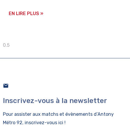
EN LIRE PLUS »
Inscrivez-vous à la newsletter
Pour assister aux matchs et évènements
d’Antony
Métro 92, inscrivez-vous ici !