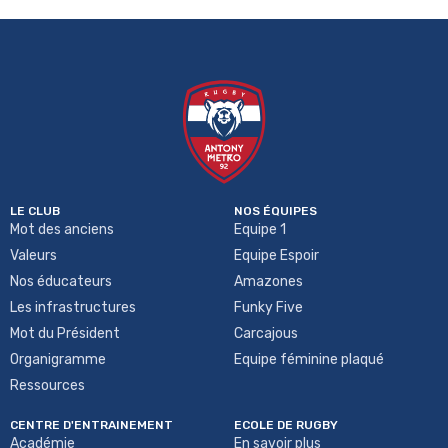
LE CLUB
NOS ÉQUIPES
Mot des anciens
Equipe 1
Valeurs
Equipe Espoir
Nos éducateurs
Amazones
Les infrastructures
Funky Five
Mot du Président
Carcajous
Organigramme
Equipe féminine plaqué
Ressources
CENTRE D'ENTRAINEMENT
ECOLE DE RUGBY
Académie
En savoir plus