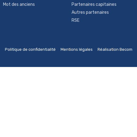
Mot des anciens
Partenaires capitaines
Autres partenaires
RSE
Politique de confidentialité
Mentions légales
Réalisation Becom