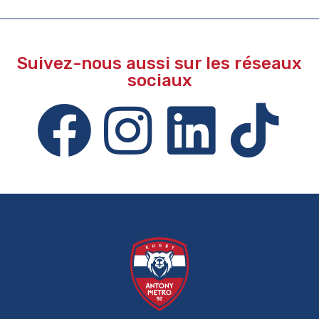
Suivez-nous aussi sur les réseaux
sociaux