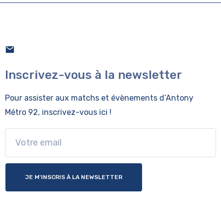
Inscrivez-vous à la newsletter
Pour assister aux matchs et évènements
d’Antony
Métro 92, inscrivez-vous ici !
JE M'INSCRIS À LA NEWSLETTER