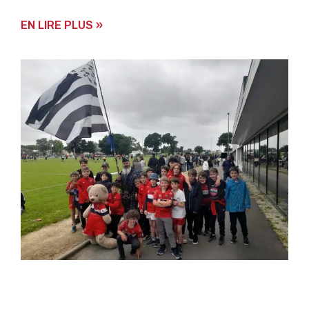
EN LIRE PLUS »