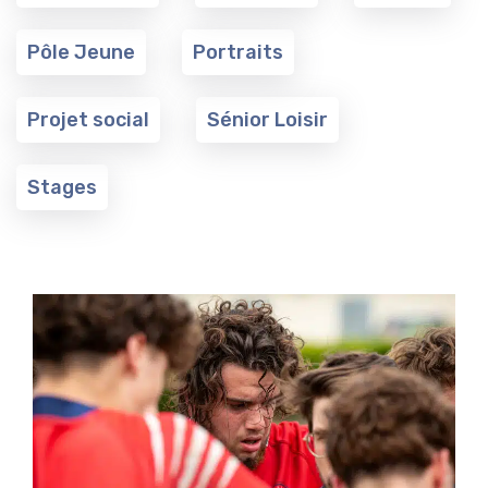
Pôle Jeune
Portraits
Projet social
Sénior Loisir
Stages