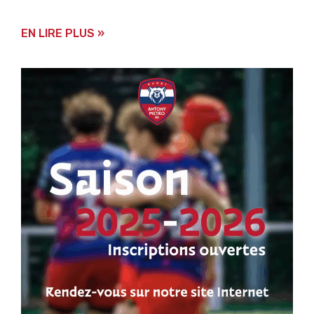
EN LIRE PLUS »