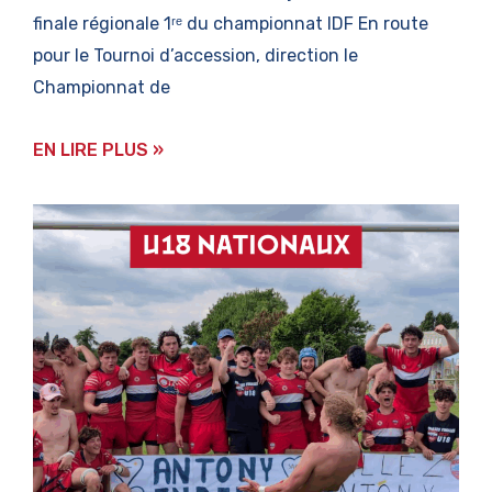
finale régionale 1ʳᵉ du championnat IDF En route
pour le Tournoi d’accession, direction le
Championnat de
EN LIRE PLUS »