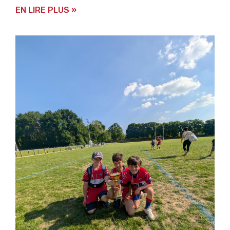
EN LIRE PLUS »