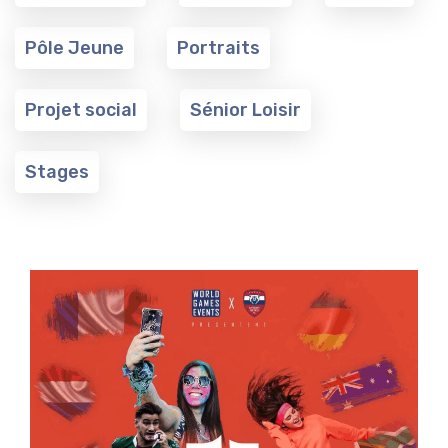
Pôle Jeune
Portraits
Projet social
Sénior Loisir
Stages