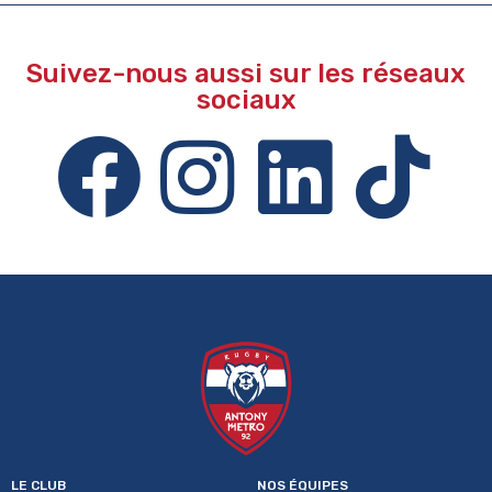
Suivez-nous aussi sur les réseaux
sociaux
LE CLUB
NOS ÉQUIPES