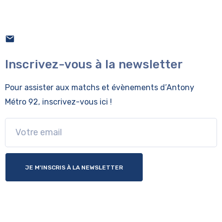
Inscrivez-vous à la newsletter
Pour assister aux matchs et évènements
d’Antony
Métro 92, inscrivez-vous ici !
JE M'INSCRIS À LA NEWSLETTER