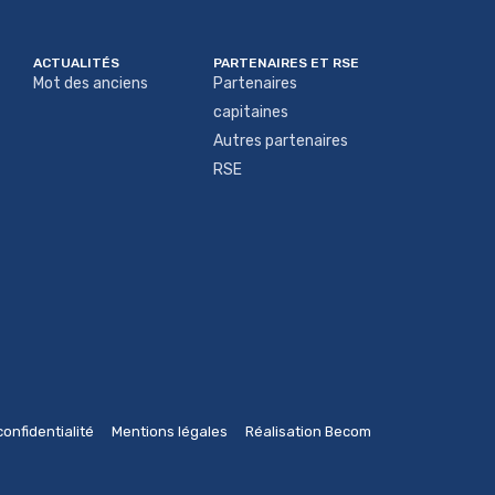
ACTUALITÉS
PARTENAIRES ET RSE
Mot des anciens
Partenaires
capitaines
Autres partenaires
RSE
confidentialité
Mentions légales
Réalisation Becom