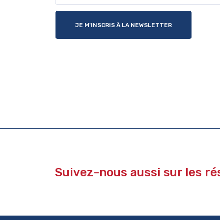
JE M'INSCRIS À LA NEWSLETTER
Suivez-nous aussi sur les r