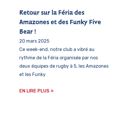
Retour sur la Féria des
Amazones et des Funky Five
Bear !
20 mars 2025
Ce week-end, notre club a vibré au
rythme de la Féria organisée par nos
deux équipes de rugby à 5, les Amazones
et les Funky
EN LIRE PLUS »