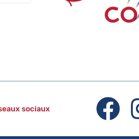
éseaux sociaux