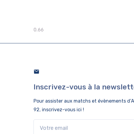
Inscrivez-vous à la newslett
Pour assister aux matchs et évènements
d’A
92, inscrivez-vous ici !