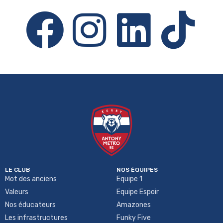
LE CLUB
NOS ÉQUIPES
Mot des anciens
Equipe 1
Valeurs
Equipe Espoir
Nos éducateurs
Amazones
Les infrastructures
Funky Five