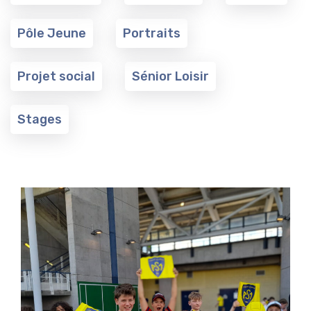
Pôle Jeune
Portraits
Projet social
Sénior Loisir
Stages