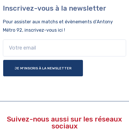
Inscrivez-vous à la newsletter
Pour assister aux matchs et évènements
d’Antony
Métro 92, inscrivez-vous ici !
JE M'INSCRIS À LA NEWSLETTER
Suivez-nous aussi sur les réseaux
sociaux