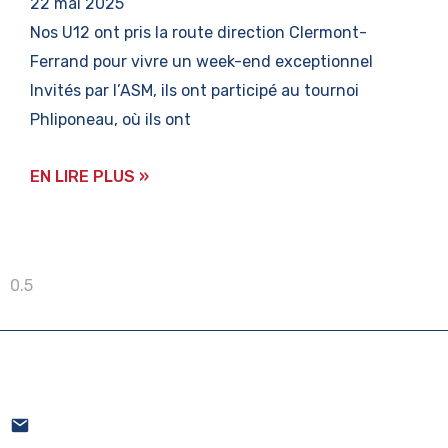
22 mai 2025
Nos U12 ont pris la route direction Clermont-
Ferrand pour vivre un week-end exceptionnel
Invités par l’ASM, ils ont participé au tournoi
Phliponeau, où ils ont
EN LIRE PLUS »