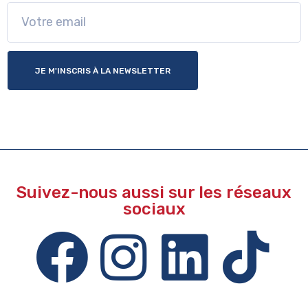
JE M'INSCRIS À LA NEWSLETTER
Suivez-nous aussi sur les réseaux
sociaux