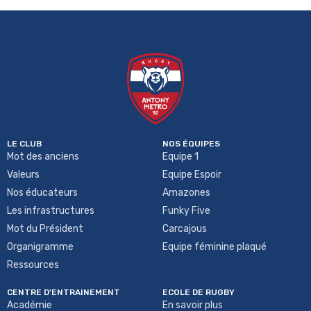
LE CLUB
NOS ÉQUIPES
Mot des anciens
Equipe 1
Valeurs
Equipe Espoir
Nos éducateurs
Amazones
Les infrastructures
Funky Five
Mot du Président
Carcajous
Organigramme
Equipe féminine plaqué
Ressources
CENTRE D'ENTRAINEMENT
ECOLE DE RUGBY
Académie
En savoir plus