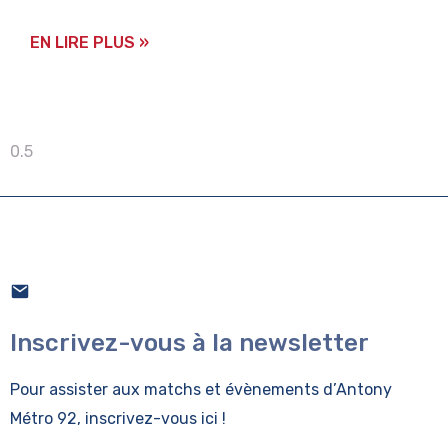
EN LIRE PLUS »
Inscrivez-vous à la newsletter
Pour assister aux matchs et évènements
d’Antony
Métro 92, inscrivez-vous ici !