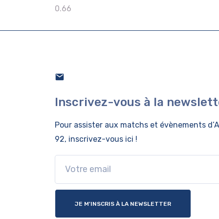
Inscrivez-vous à la newslett
Pour assister aux matchs et évènements
d’A
92, inscrivez-vous ici !
JE M'INSCRIS À LA NEWSLETTER