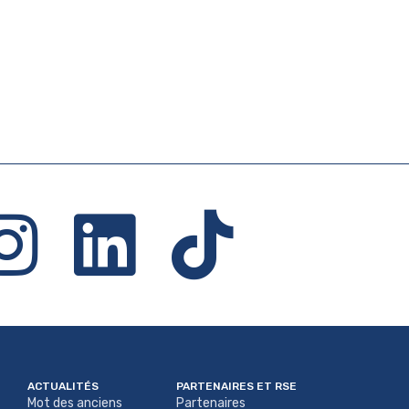
ACTUALITÉS
PARTENAIRES ET RSE
Mot des anciens
Partenaires