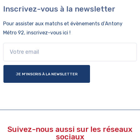
Inscrivez-vous à la newsletter
Pour assister aux matchs et évènements
d’Antony
Métro 92, inscrivez-vous ici !
JE M'INSCRIS À LA NEWSLETTER
Suivez-nous aussi sur les réseaux
sociaux