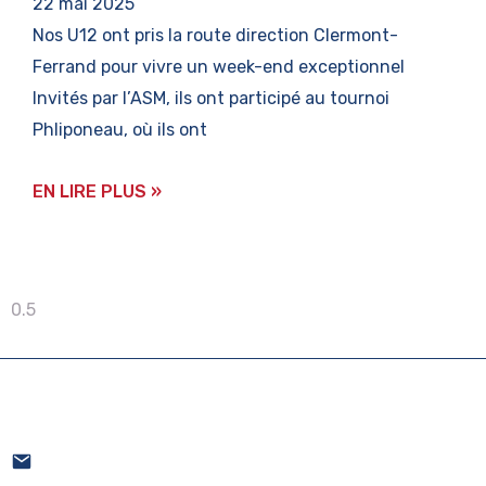
22 mai 2025
Nos U12 ont pris la route direction Clermont-
Ferrand pour vivre un week-end exceptionnel
Invités par l’ASM, ils ont participé au tournoi
Phliponeau, où ils ont
EN LIRE PLUS »