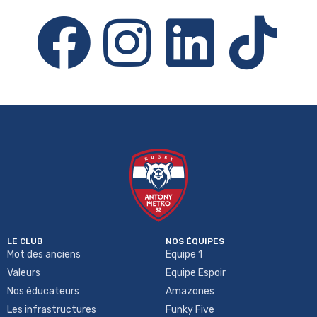
LE CLUB
NOS ÉQUIPES
Mot des anciens
Equipe 1
Valeurs
Equipe Espoir
Nos éducateurs
Amazones
Les infrastructures
Funky Five