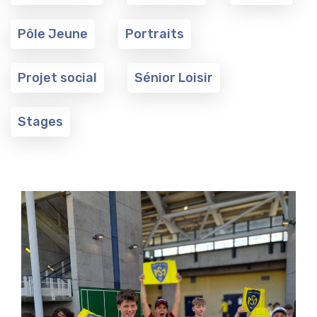
Pôle Jeune
Portraits
Projet social
Sénior Loisir
Stages