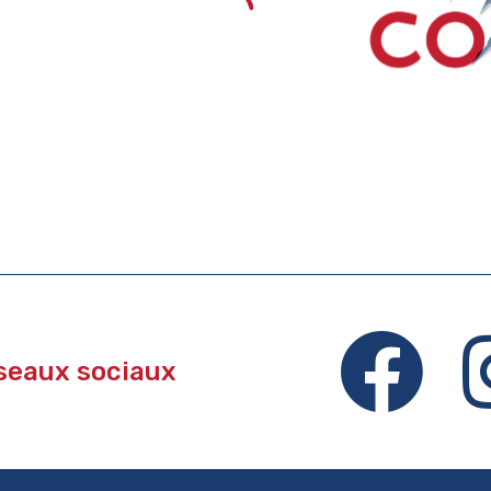
éseaux sociaux