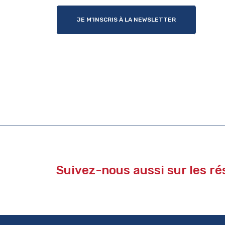
JE M'INSCRIS À LA NEWSLETTER
Suivez-nous aussi sur les r