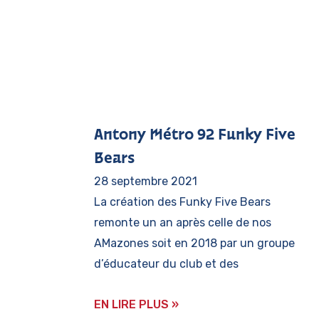
Antony Métro 92 Funky Five
Bears
28 septembre 2021
La création des Funky Five Bears
remonte un an après celle de nos
AMazones soit en 2018 par un groupe
d’éducateur du club et des
EN LIRE PLUS »