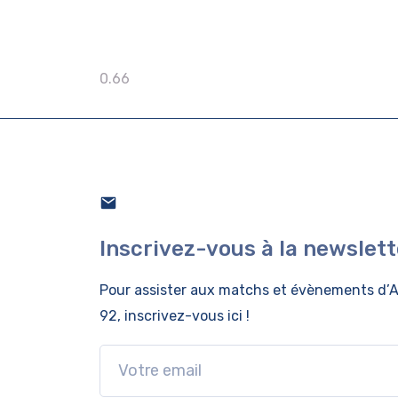
Inscrivez-vous à la newslett
Pour assister aux matchs et évènements
d’A
92, inscrivez-vous ici !