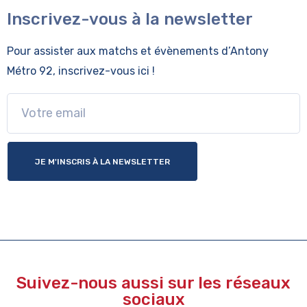
Inscrivez-vous à la newsletter
Pour assister aux matchs et évènements
d’Antony
Métro 92, inscrivez-vous ici !
JE M'INSCRIS À LA NEWSLETTER
Suivez-nous aussi sur les réseaux
sociaux