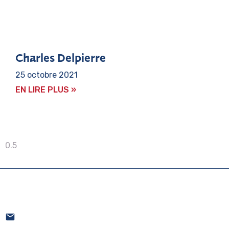
Charles Delpierre
25 octobre 2021
EN LIRE PLUS »