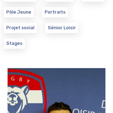
Pôle Jeune
Portraits
Projet social
Sénior Loisir
Stages