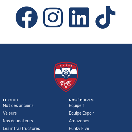
LE CLUB
NOS ÉQUIPES
Mot des anciens
Equipe 1
Valeurs
Equipe Espoir
Nos éducateurs
Amazones
Les infrastructures
Funky Five