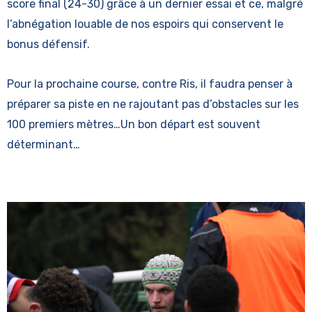
score final (24-30) grâce à un dernier essai et ce, malgré
l’abnégation louable de nos espoirs qui conservent le
bonus défensif.
Pour la prochaine course, contre Ris, il faudra penser à
préparer sa piste en ne rajoutant pas d’obstacles sur les
100 premiers mètres…Un bon départ est souvent
déterminant…