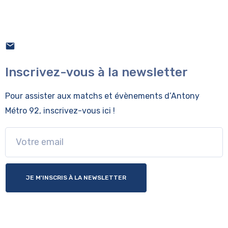
Inscrivez-vous à la newsletter
Pour assister aux matchs et évènements
d’Antony
Métro 92, inscrivez-vous ici !
JE M'INSCRIS À LA NEWSLETTER