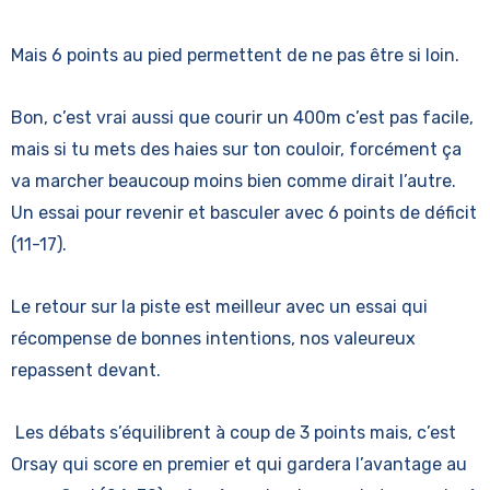
Mais 6 points au pied permettent de ne pas être si loin.
Bon, c’est vrai aussi que courir un 400m c’est pas facile,
mais si tu mets des haies sur ton couloir, forcément ça
va marcher beaucoup moins bien comme dirait l’autre.
Un essai pour revenir et basculer avec 6 points de déficit
(11-17).
Le retour sur la piste est meilleur avec un essai qui
récompense de bonnes intentions, nos valeureux
repassent devant.
Les débats s’équilibrent à coup de 3 points mais, c’est
Orsay qui score en premier et qui gardera l’avantage au