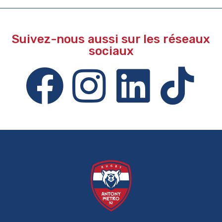
Suivez-nous aussi sur les réseaux
sociaux