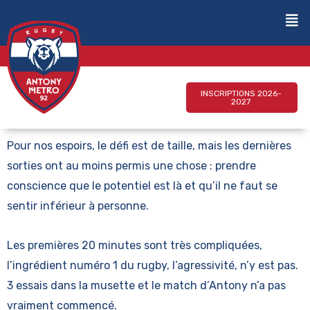
INSCRIPTIONS 2026-
2027
Pour nos espoirs, le défi est de taille, mais les dernières
sorties ont au moins permis une chose : prendre
conscience que le potentiel est là et qu’il ne faut se
sentir inférieur à personne.
Les premières 20 minutes sont très compliquées,
l’ingrédient numéro 1 du rugby, l’agressivité, n’y est pas.
3 essais dans la musette et le match d’Antony n’a pas
vraiment commencé.