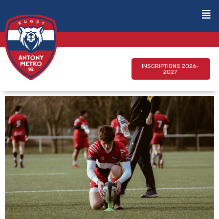
INSCRIPTIONS 2026-
2027