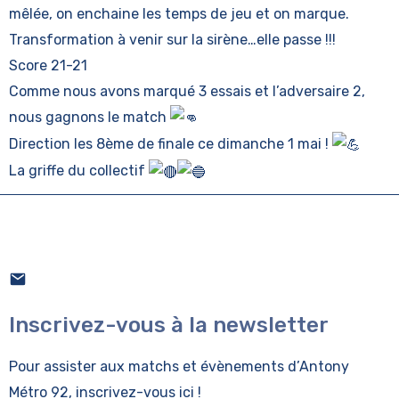
mêlée, on enchaine les temps de jeu et on marque.
Transformation à venir sur la sirène…elle passe !!!
Score 21-21
Comme nous avons marqué 3 essais et l’adversaire 2,
nous gagnons le match
Direction les 8ème de finale ce dimanche 1 mai !
La griffe du collectif
Inscrivez-vous à la newsletter
Pour assister aux matchs et évènements
d’Antony
Métro 92, inscrivez-vous ici !