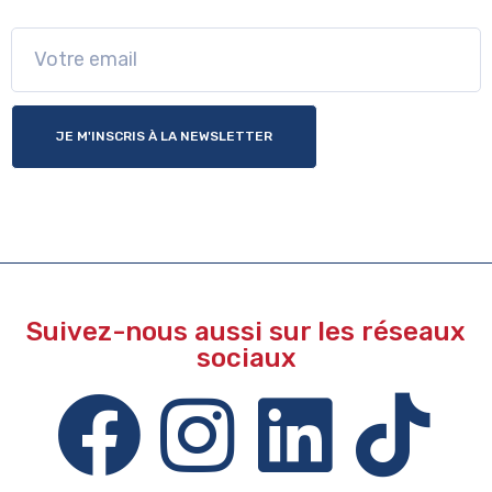
JE M'INSCRIS À LA NEWSLETTER
Suivez-nous aussi sur les réseaux
sociaux