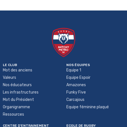
LE CLUB
NOS ÉQUIPES
Mot des anciens
Equipe 1
Valeurs
Equipe Espoir
Nos éducateurs
Amazones
Les infrastructures
Funky Five
Mot du Président
Carcajous
Organigramme
Equipe féminine plaqué
Ressources
CENTRE D'ENTRAINEMENT
ECOLE DE RUGBY