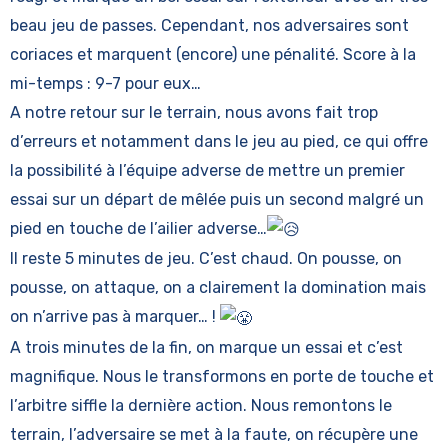
beau jeu de passes. Cependant, nos adversaires sont
coriaces et marquent (encore) une pénalité. Score à la
mi-temps : 9-7 pour eux…
A notre retour sur le terrain, nous avons fait trop
d’erreurs et notamment dans le jeu au pied, ce qui offre
la possibilité à l’équipe adverse de mettre un premier
essai sur un départ de mêlée puis un second malgré un
pied en touche de l’ailier adverse…
Il reste 5 minutes de jeu. C’est chaud. On pousse, on
pousse, on attaque, on a clairement la domination mais
on n’arrive pas à marquer… !
A trois minutes de la fin, on marque un essai et c’est
magnifique. Nous le transformons en porte de touche et
l’arbitre siffle la dernière action. Nous remontons le
terrain, l’adversaire se met à la faute, on récupère une