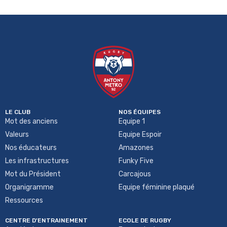
LE CLUB
NOS ÉQUIPES
Mot des anciens
Equipe 1
Valeurs
Equipe Espoir
Nos éducateurs
Amazones
Les infrastructures
Funky Five
Mot du Président
Carcajous
Organigramme
Equipe féminine plaqué
Ressources
CENTRE D'ENTRAINEMENT
ECOLE DE RUGBY