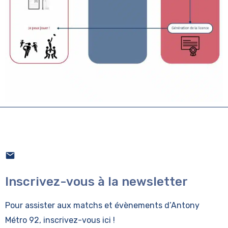
Inscrivez-vous à la newsletter
Pour assister aux matchs et évènements
d’Antony
Métro 92, inscrivez-vous ici !