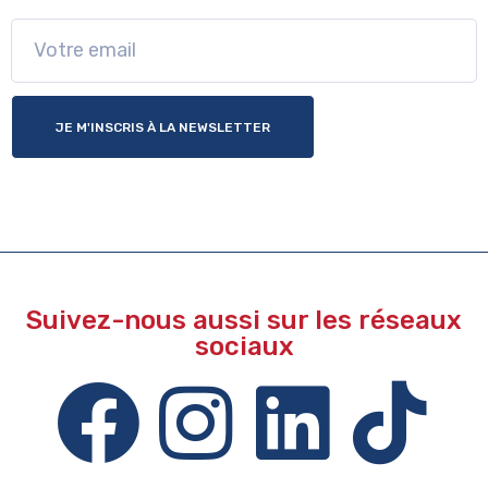
JE M'INSCRIS À LA NEWSLETTER
Suivez-nous aussi sur les réseaux
sociaux