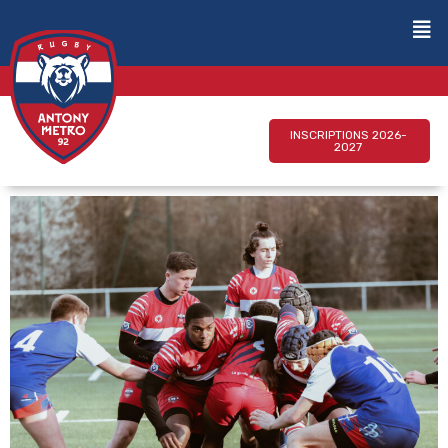
INSCRIPTIONS 2026-
2027