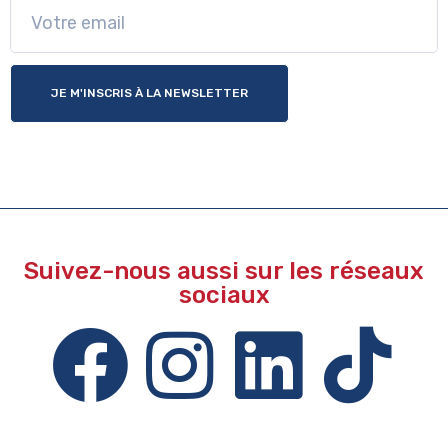
JE M'INSCRIS À LA NEWSLETTER
Suivez-nous aussi sur les réseaux
sociaux