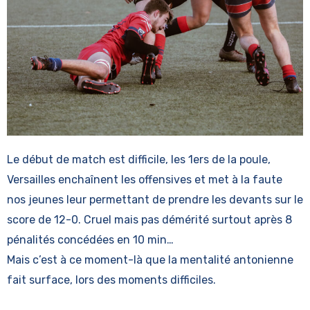
Le début de match est difficile, les 1ers de la poule,
Versailles enchaînent les offensives et met à la faute
nos jeunes leur permettant de prendre les devants sur le
score de 12-0. Cruel mais pas démérité surtout après 8
pénalités concédées en 10 min…
Mais c’est à ce moment-là que la mentalité antonienne
fait surface, lors des moments difficiles.