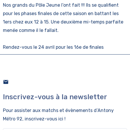
Nos grands du Pôle Jeune l’ont fait !!! Ils se qualifient
pour les phases finales de cette saison en battant les
1ers chez eux 12 à 15. Une deuxième mi-temps parfaite
menée comme il le fallait.
Rendez-vous le 24 avril pour les 16e de finales
Inscrivez-vous à la newsletter
Pour assister aux matchs et évènements
d’Antony
Métro 92, inscrivez-vous ici !