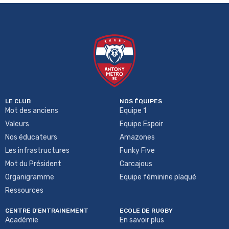
LE CLUB
NOS ÉQUIPES
Mot des anciens
Equipe 1
Valeurs
Equipe Espoir
Nos éducateurs
Amazones
Les infrastructures
Funky Five
Mot du Président
Carcajous
Organigramme
Equipe féminine plaqué
Ressources
CENTRE D'ENTRAINEMENT
ECOLE DE RUGBY
Académie
En savoir plus