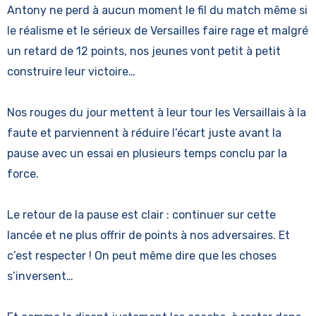
Antony ne perd à aucun moment le fil du match même si
le réalisme et le sérieux de Versailles faire rage et malgré
un retard de 12 points, nos jeunes vont petit à petit
construire leur victoire…
Nos rouges du jour mettent à leur tour les Versaillais à la
faute et parviennent à réduire l’écart juste avant la
pause avec un essai en plusieurs temps conclu par la
force.
Le retour de la pause est clair : continuer sur cette
lancée et ne plus offrir de points à nos adversaires. Et
c’est respecter ! On peut même dire que les choses
s’inversent…