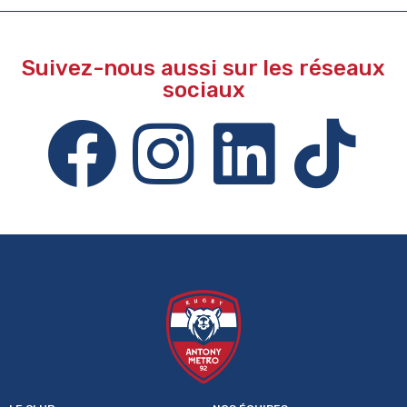
Suivez-nous aussi sur les réseaux
sociaux