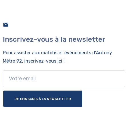
Inscrivez-vous à la newsletter
Pour assister aux matchs et évènements
d’Antony
Métro 92, inscrivez-vous ici !
JE M'INSCRIS À LA NEWSLETTER