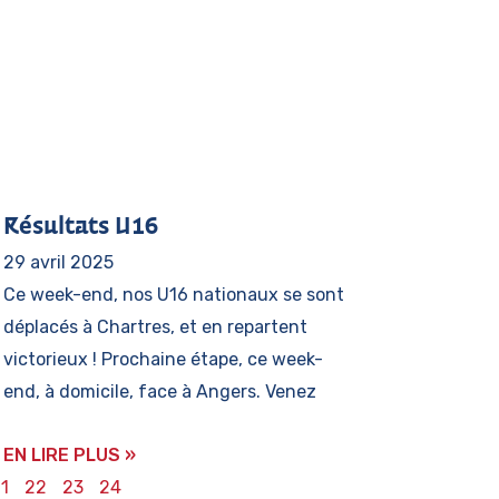
Résultats U16
29 avril 2025
Ce week-end, nos U16 nationaux se sont
déplacés à Chartres, et en repartent
victorieux ! Prochaine étape, ce week-
end, à domicile, face à Angers. Venez
EN LIRE PLUS »
1
22
23
24