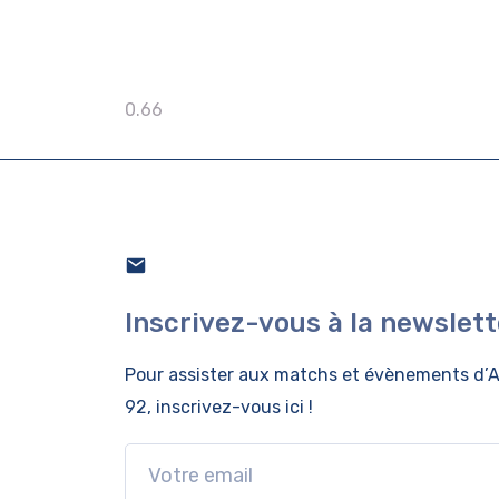
Inscrivez-vous à la newslett
Pour assister aux matchs et évènements
d’A
92, inscrivez-vous ici !