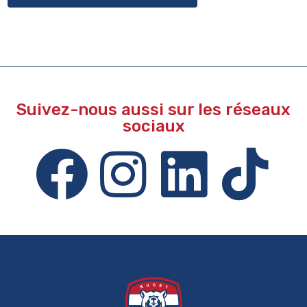
Suivez-nous aussi sur les réseaux
sociaux