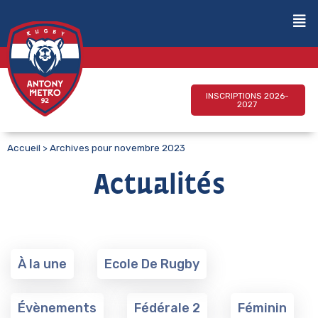
INSCRIPTIONS 2026-
2027
Accueil
>
Archives pour novembre 2023
Actualités
À la une
Ecole De Rugby
Évènements
Fédérale 2
Féminin