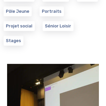
Pôle Jeune
Portraits
Projet social
Sénior Loisir
Stages