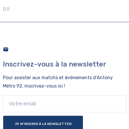
Inscrivez-vous à la newsletter
Pour assister aux matchs et évènements
d’Antony
Métro 92, inscrivez-vous ici !
JE M'INSCRIS À LA NEWSLETTER