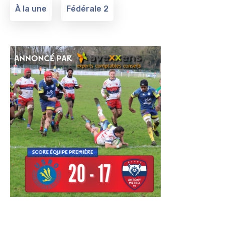
À la une
Fédérale 2