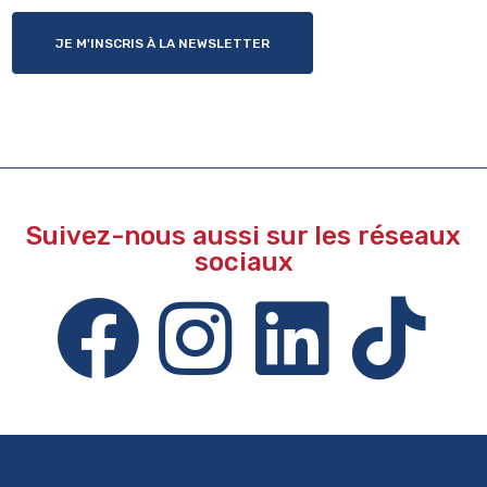
JE M'INSCRIS À LA NEWSLETTER
Suivez-nous aussi sur les réseaux
sociaux