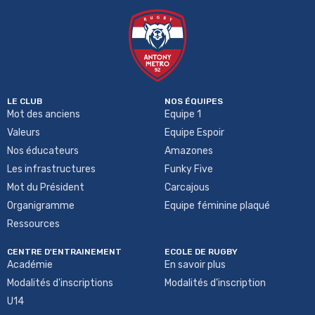
LE CLUB
NOS ÉQUIPES
Mot des anciens
Equipe 1
Valeurs
Equipe Espoir
Nos éducateurs
Amazones
Les infrastructures
Funky Five
Mot du Président
Carcajous
Organigramme
Equipe féminine plaqué
Ressources
CENTRE D'ENTRAINEMENT
ECOLE DE RUGBY
Académie
En savoir plus
Modalités d'inscriptions
Modalités d'inscription
U14