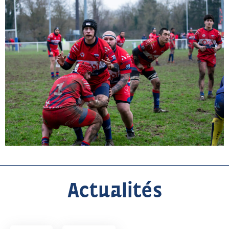
Actualités