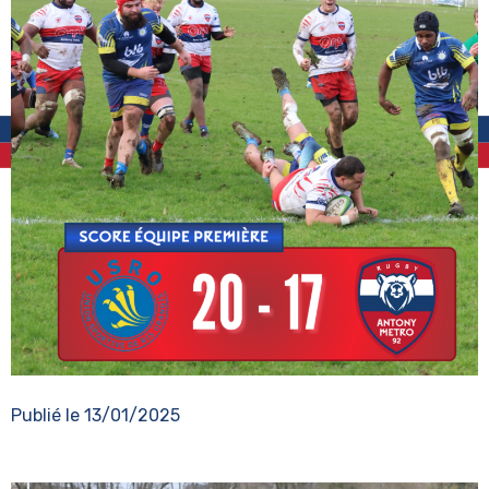
Publié le
13/01/2025