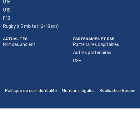
U16
U18
F18
Rugby à 5 mixte (12/18ans)
ACTUALITÉS
PARTENAIRES ET RSE
Mot des anciens
Partenaires capitaines
Autres partenaires
RSE
Politique de confidentialité
Mentions légales
Réalisation Becom