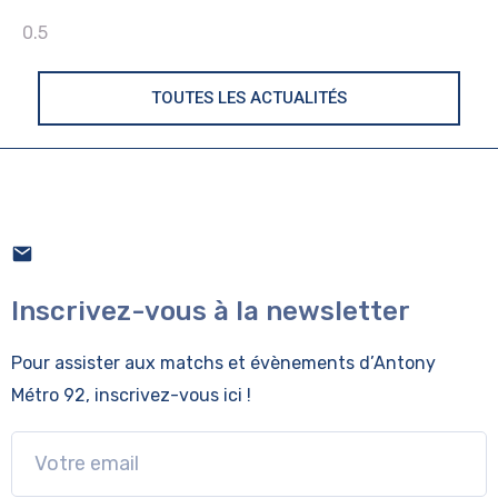
TOUTES LES ACTUALITÉS
Inscrivez-vous à la newsletter
Pour assister aux matchs et évènements
d’Antony
Métro 92, inscrivez-vous ici !