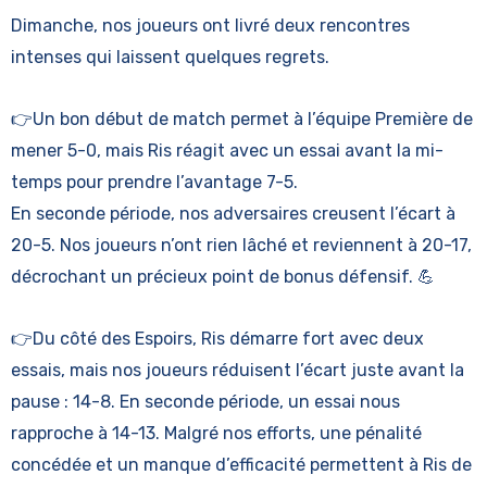
Dimanche, nos joueurs ont livré deux rencontres
intenses qui laissent quelques regrets.
👉Un bon début de match permet à l’équipe Première de
mener 5-0, mais Ris réagit avec un essai avant la mi-
temps pour prendre l’avantage 7-5.
En seconde période, nos adversaires creusent l’écart à
20-5. Nos joueurs n’ont rien lâché et reviennent à 20-17,
décrochant un précieux point de bonus défensif. 💪
👉Du côté des Espoirs, Ris démarre fort avec deux
essais, mais nos joueurs réduisent l’écart juste avant la
pause : 14-8. En seconde période, un essai nous
rapproche à 14-13. Malgré nos efforts, une pénalité
concédée et un manque d’efficacité permettent à Ris de