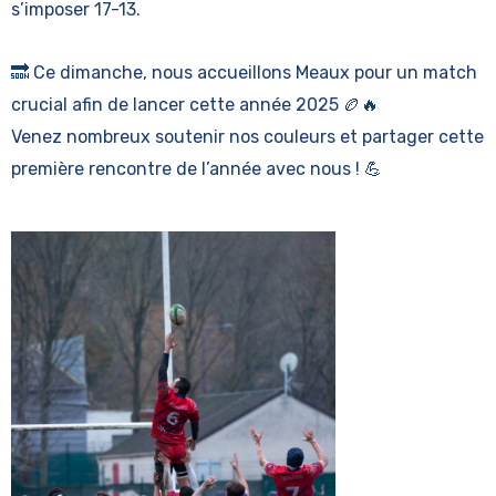
s’imposer 17-13.
🔜 Ce dimanche, nous accueillons Meaux pour un match
crucial afin de lancer cette année 2025 🏉🔥
Venez nombreux soutenir nos couleurs et partager cette
première rencontre de l’année avec nous ! 💪