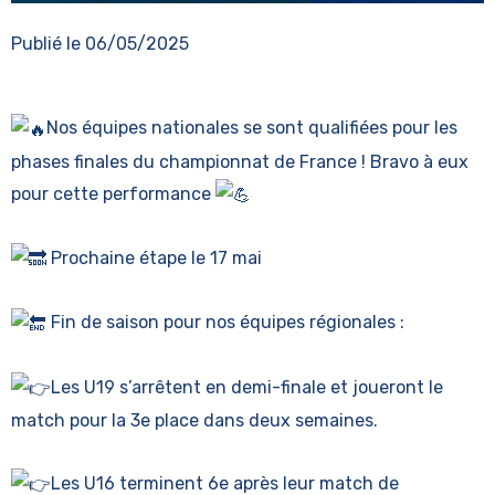
Publié le
06/05/2025
Nos équipes n
ationales se sont qualifiées pour les
phases finales du championnat de France ! Bravo à eux
pour cette performance
Prochaine étape le 17 mai
Fin de saison pour nos équipes régionales :
Les U19 s’arrêtent en demi-finale et joueront le
match pour la 3e place dans deux semaines.
Les U16 terminent 6e après leur match de