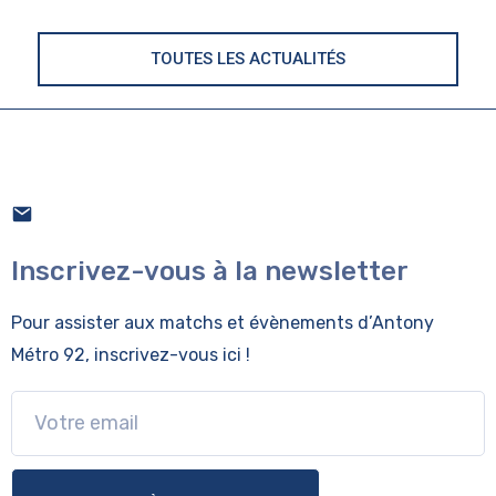
TOUTES LES ACTUALITÉS
Inscrivez-vous à la newsletter
Pour assister aux matchs et évènements
d’Antony
Métro 92, inscrivez-vous ici !