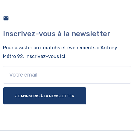
Inscrivez-vous à la newsletter
Pour assister aux matchs et évènements
d’Antony
Métro 92, inscrivez-vous ici !
JE M'INSCRIS À LA NEWSLETTER