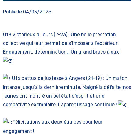
Publié le
04/03/2025
U18 victorieux à Tours (7-23) : Une belle prestation
collective qui leur permet de s’imposer à l’extérieur.
Engagement, détermination… Un grand bravo à eux !
U16 battus de justesse à Angers (21-19) : Un match
intense jusqu’à la dernière minute. Malgré la défaite, nos
jeunes ont montré un bel état d’esprit et une
combativité exemplaire. L’apprentissage continue !
Félicitations aux deux équipes pour leur
engagement !