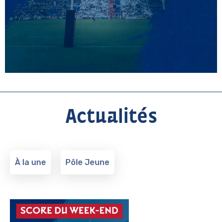
Actualités
À la une
Pôle Jeune