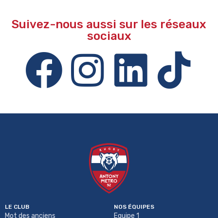
Suivez-nous aussi sur les réseaux
sociaux
LE CLUB
NOS ÉQUIPES
Mot des anciens
Equipe 1