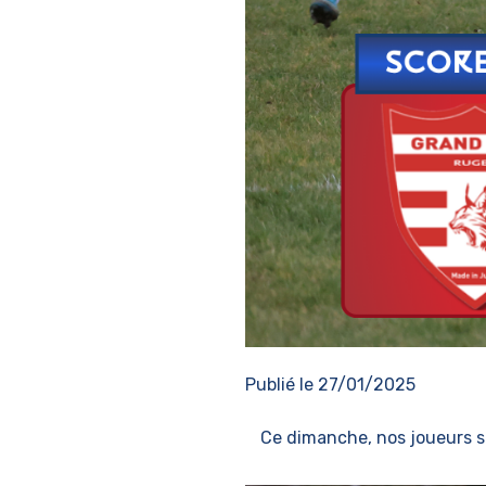
Publié le
27/01/2025
Ce dimanche, nos joueurs s