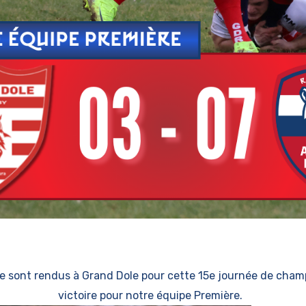
e sont rendus à Grand Dole pour cette 15e journée de cham
victoire pour notre équipe Première.