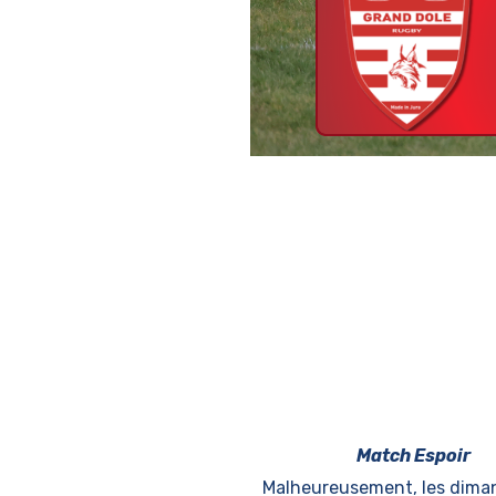
Match Espoir
Malheureusement, les dima