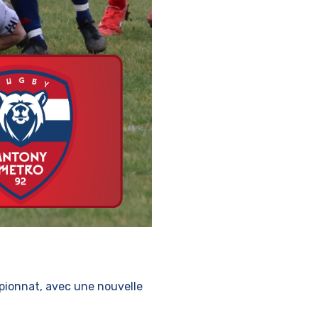
pionnat, avec une nouvelle