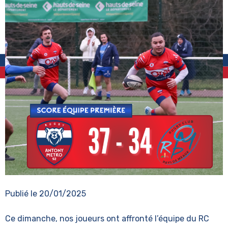
Publié le
20/01/2025
Ce dimanche, nos joueurs ont affronté l’équipe du RC