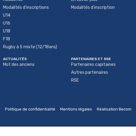
Modalités d'inscriptions
Modalités d'inscription
U14
U16
U18
F18
Rugby à 5 mixte (12/18ans)
ACTUALITÉS
PARTENAIRES ET RSE
Mot des anciens
Partenaires capitaines
Autres partenaires
RSE
Politique de confidentialité
Mentions légales
Réalisation Becom