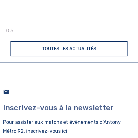
TOUTES LES ACTUALITÉS
Inscrivez-vous à la newsletter
Pour assister aux matchs et évènements
d’Antony
Métro 92, inscrivez-vous ici !