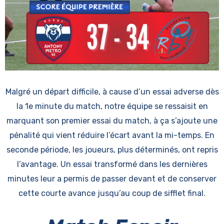
Malgré un départ difficile, à cause d’un essai adverse dès
la 1e minute du match, notre équipe se ressaisit en
marquant son premier essai du match, à ça s’ajoute une
pénalité qui vient réduire l’écart avant la mi-temps. En
seconde période, les joueurs, plus déterminés, ont repris
l’avantage. Un essai transformé dans les dernières
minutes leur a permis de passer devant et de conserver
cette courte avance jusqu’au coup de sifflet final.