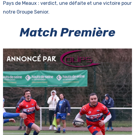
Pays de Meaux : verdict, une défaite et une victoire pour
notre Groupe Senior.
Match Première