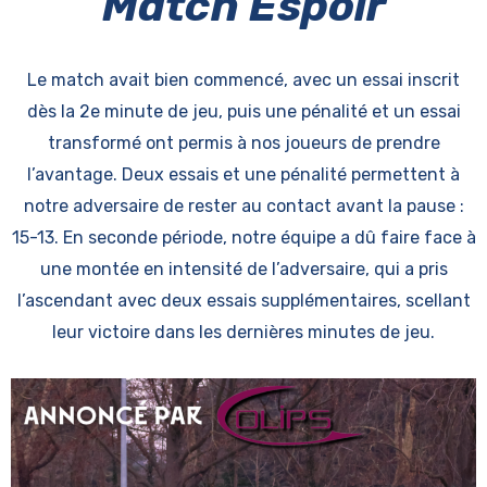
Match Espoir
Le match avait bien commencé, avec un essai inscrit
dès la 2e minute de jeu, puis une pénalité et un essai
transformé ont permis à nos joueurs de prendre
l’avantage. Deux essais et une pénalité permettent à
notre adversaire de rester au contact avant la pause :
15-13. En seconde période, notre équipe a dû faire face à
une montée en intensité de l’adversaire, qui a pris
l’ascendant avec deux essais supplémentaires, scellant
leur victoire dans les dernières minutes de jeu.