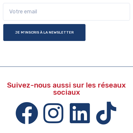
JE M'INSCRIS À LA NEWSLETTER
Suivez-nous aussi sur les réseaux
sociaux