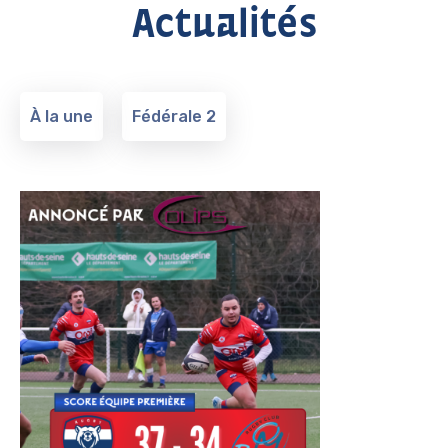
Actualités
À la une
Fédérale 2