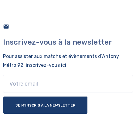
Inscrivez-vous à la newsletter
Pour assister aux matchs et évènements
d’Antony
Métro 92, inscrivez-vous ici !
JE M'INSCRIS À LA NEWSLETTER