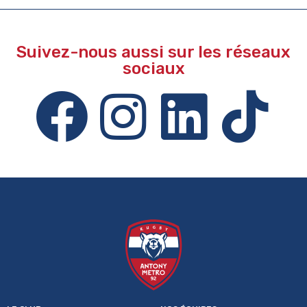
Suivez-nous aussi sur les réseaux
sociaux