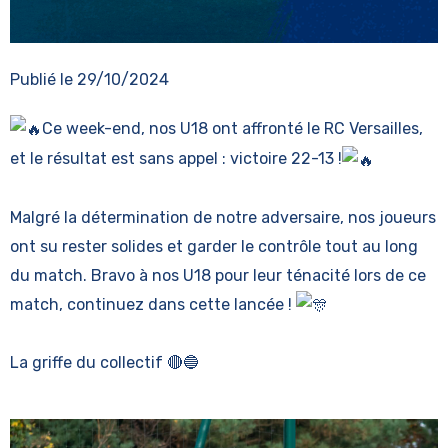
Publié le
29/10/2024
Ce week-end, nos U18 ont affronté le RC Versailles,
et le résultat est sans appel : victoire 22-13 !
Malgré la détermination de notre adversaire, nos joueurs
ont su rester solides et garder le contrôle tout au long
du match. Bravo à nos U18 pour leur ténacité lors de ce
match, continuez dans cette lancée !
La griffe du collectif 🔴🔵