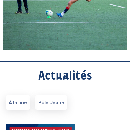
Actualités
À la une
Pôle Jeune