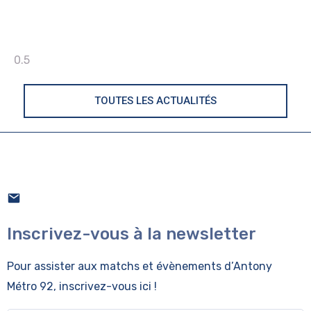
TOUTES LES ACTUALITÉS
Inscrivez-vous à la newsletter
Pour assister aux matchs et évènements
d’Antony
Métro 92, inscrivez-vous ici !