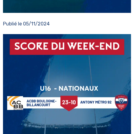
Publié le
05/11/2024