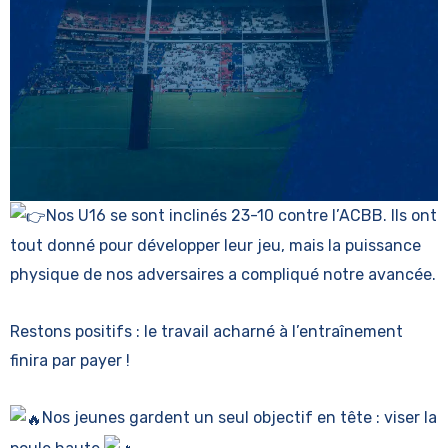
Nos U16 se sont inclinés 23-10 contre l’ACBB. Ils ont
tout donné pour développer leur jeu, mais la puissance
physique de nos adversaires a compliqué notre avancée.
Restons positifs : le travail acharné à l’entraînement
finira par payer !
Nos jeunes gardent un seul objectif en tête : viser la