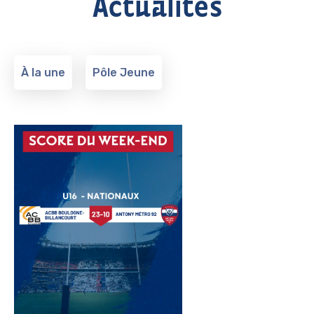
Actualités
À la une
Pôle Jeune