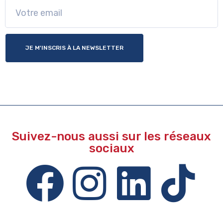
JE M'INSCRIS À LA NEWSLETTER
Suivez-nous aussi sur les réseaux
sociaux