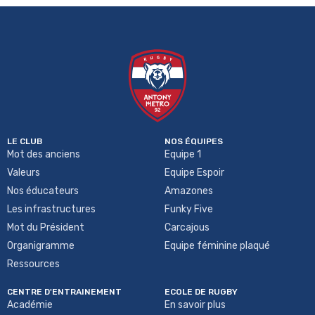
LE CLUB
NOS ÉQUIPES
Mot des anciens
Equipe 1
Valeurs
Equipe Espoir
Nos éducateurs
Amazones
Les infrastructures
Funky Five
Mot du Président
Carcajous
Organigramme
Equipe féminine plaqué
Ressources
CENTRE D'ENTRAINEMENT
ECOLE DE RUGBY
Académie
En savoir plus