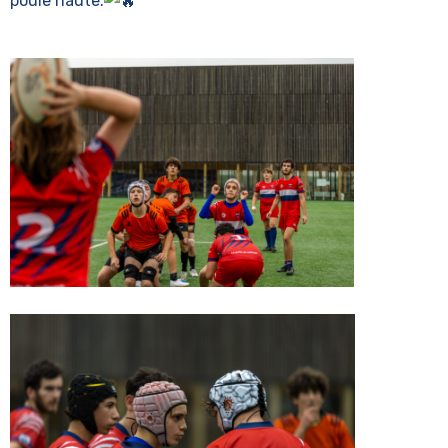
poule haute.