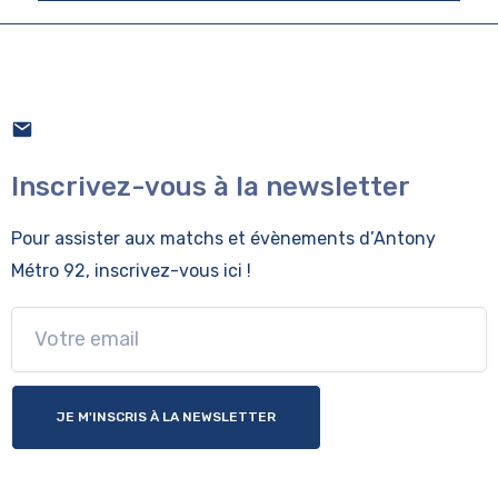
Inscrivez-vous à la newsletter
Pour assister aux matchs et évènements
d’Antony
Métro 92, inscrivez-vous ici !
JE M'INSCRIS À LA NEWSLETTER