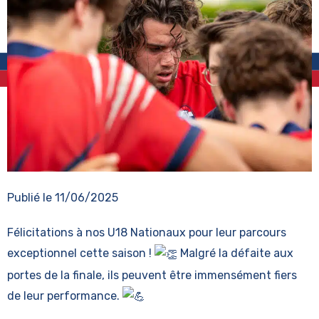
Publié le
11/06/2025
Félicitations à nos U18
Nationaux pour leur parcours
exceptionnel cette saison !
Malgré la défaite aux
portes de la finale, ils peuvent être immensément fiers
de leur performance.