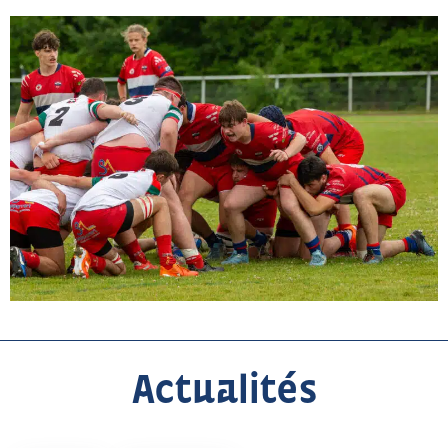
Actualités