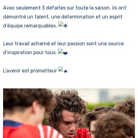
Avec seulement 3 défaites sur toute la saison, ils ont
démontré un talent, une détermination et un esprit
d’équipe remarquables.
Leur travail acharné et leur passion sont une source
d’inspiration pour tous.
L’avenir est prometteur