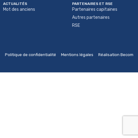
ACTUALITÉS
PARTENAIRES ET RSE
Mot des anciens
Partenaires capitaines
Autres partenaires
RSE
Politique de confidentialité
Mentions légales
Réalisation Becom