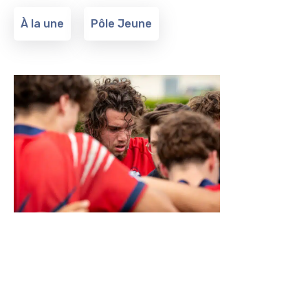
À la une
Pôle Jeune