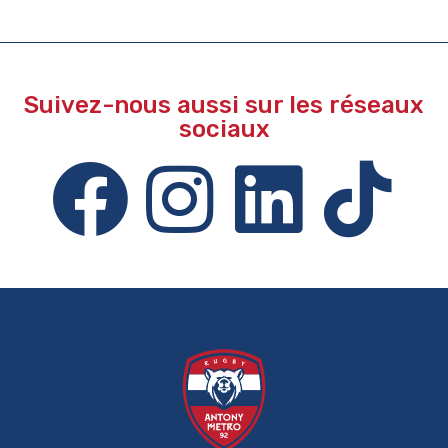
Suivez-nous aussi sur les réseaux
sociaux