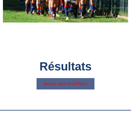
Résultats
Accès aux résultats