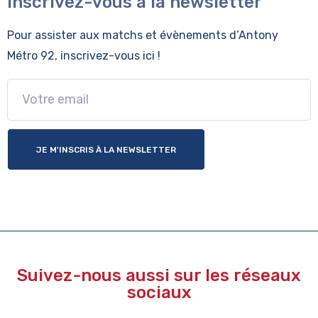
Inscrivez-vous à la newsletter
Pour assister aux matchs et évènements
d’Antony
Métro 92, inscrivez-vous ici !
JE M'INSCRIS À LA NEWSLETTER
Suivez-nous aussi sur les réseaux
sociaux