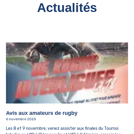
Actualités
Avis aux amateurs de rugby
6 novembre 2025
Les 8 et 9 novembre, venez assister aux finales du Tournoi