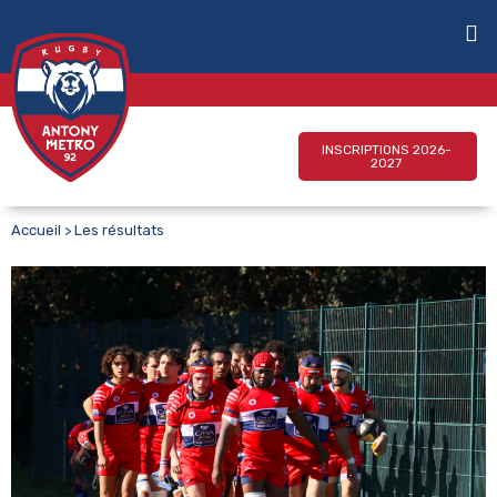
INSCRIPTIONS 2026-
2027
Accueil
>
Les résultats